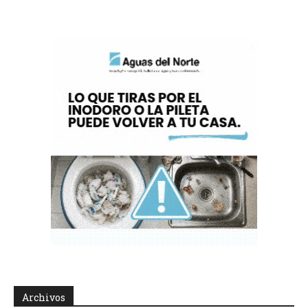
Archivos