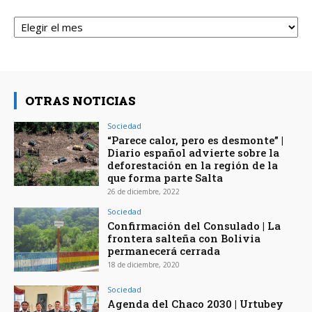
Archivos
OTRAS NOTICIAS
Sociedad
“Parece calor, pero es desmonte” |
Diario español advierte sobre la
deforestación en la región de la
que forma parte Salta
26 de diciembre, 2022
Sociedad
Confirmación del Consulado | La
frontera salteña con Bolivia
permanecerá cerrada
18 de diciembre, 2020
Sociedad
Agenda del Chaco 2030 | Urtubey