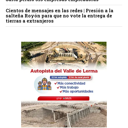
Cientos de mensajes en las redes | Presión a la
salteña Royón para que no vote la entrega de
tierras a extranjeros