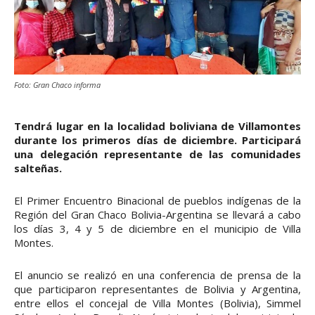
Foto: Gran Chaco informa
Tendrá lugar en la localidad boliviana de Villamontes
durante los primeros días de diciembre. Participará
una delegación representante de las comunidades
salteñas.
El Primer Encuentro Binacional de pueblos indígenas de la
Región del Gran Chaco Bolivia-Argentina se llevará a cabo
los días 3, 4 y 5 de diciembre en el municipio de Villa
Montes.
El anuncio se realizó en una conferencia de prensa de la
que participaron representantes de Bolivia y Argentina,
entre ellos el concejal de Villa Montes (Bolivia), Simmel