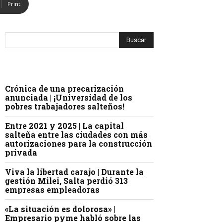
Print
Crónica de una precarización
anunciada | ¡Universidad de los
pobres trabajadores salteños!
Entre 2021 y 2025 | La capital
salteña entre las ciudades con más
autorizaciones para la construcción
privada
Viva la libertad carajo | Durante la
gestión Milei, Salta perdió 313
empresas empleadoras
«La situación es dolorosa» |
Empresario pyme habló sobre las