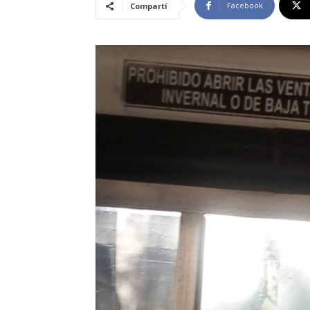
Facebook
Compartí