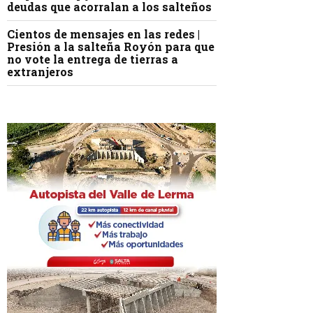
deudas que acorralan a los salteños
Cientos de mensajes en las redes |
Presión a la salteña Royón para que
no vote la entrega de tierras a
extranjeros