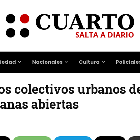
iedad
Nacionales
Cultura
Policiale
los colectivos urbanos 
anas abiertas