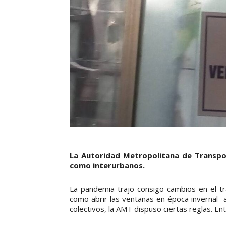
La Autoridad Metropolitana de Transpor
como interurbanos.
La pandemia trajo consigo cambios en el tr
como abrir las ventanas en época invernal- ah
colectivos, la AMT dispuso ciertas reglas. En