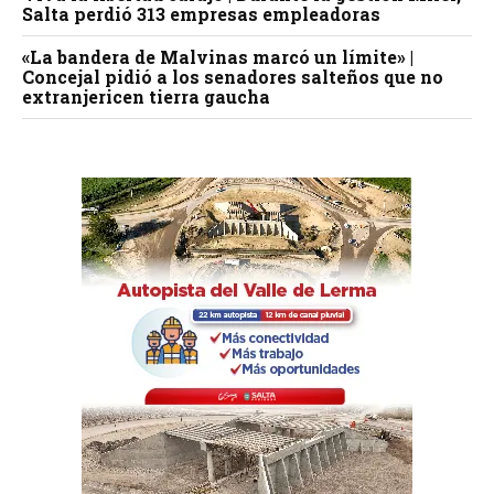
Salta perdió 313 empresas empleadoras
«La bandera de Malvinas marcó un límite» |
Concejal pidió a los senadores salteños que no
extranjericen tierra gaucha