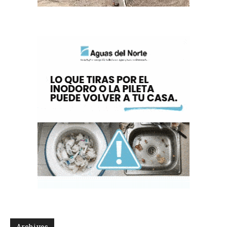
Archivos