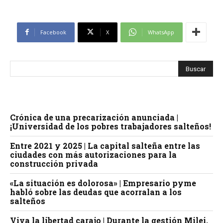
Facebook
X
WhatsApp
Crónica de una precarización anunciada |
¡Universidad de los pobres trabajadores salteños!
Entre 2021 y 2025 | La capital salteña entre las
ciudades con más autorizaciones para la
construcción privada
«La situación es dolorosa» | Empresario pyme
habló sobre las deudas que acorralan a los
salteños
Viva la libertad carajo | Durante la gestión Milei,