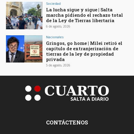
Sociedad
La lucha sigue y sigue | Salta
marcha pidiendo el rechazo total
de la Ley de Tierras libertaria
6 de agosto, 2026
Nacionales
Gringos, go home | Milei retiró el
capítulo de extranjerización de
tierras de la ley de propiedad
privada
5 de agosto, 2026
CONTÁCTENOS