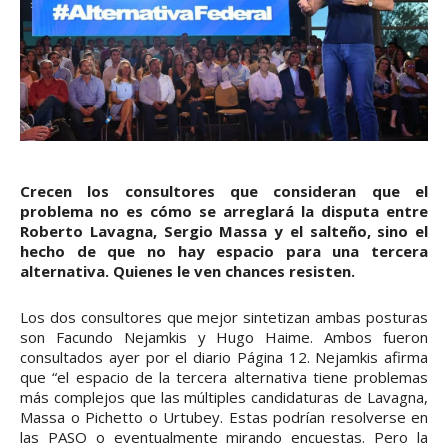
Crecen los consultores que consideran que el
problema no es cómo se arreglará la disputa entre
Roberto Lavagna, Sergio Massa y el salteño, sino el
hecho de que no hay espacio para una tercera
alternativa. Quienes le ven chances resisten.
Los dos consultores que mejor sintetizan ambas posturas
son Facundo Nejamkis y Hugo Haime. Ambos fueron
consultados ayer por el diario Página 12. Nejamkis afirma
que “el espacio de la tercera alternativa tiene problemas
más complejos que las múltiples candidaturas de Lavagna,
Massa o Pichetto o Urtubey. Estas podrían resolverse en
las PASO o eventualmente mirando encuestas. Pero la