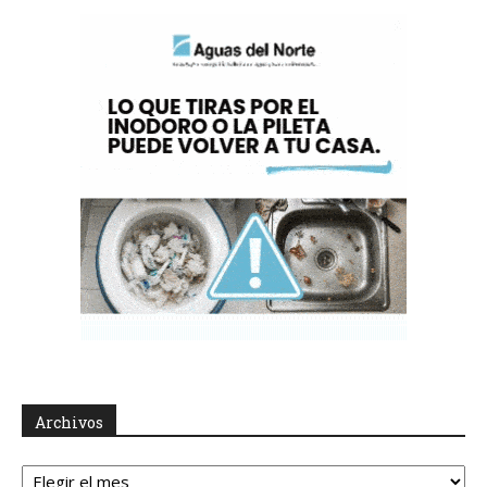
Archivos
Archivos