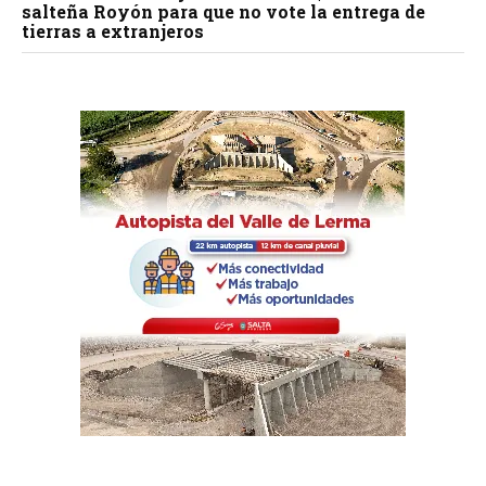
salteña Royón para que no vote la entrega de
tierras a extranjeros