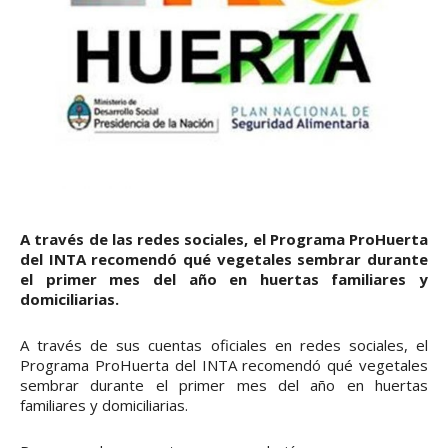
A través de las redes sociales, el Programa ProHuerta
del INTA recomendó qué vegetales sembrar durante
el primer mes del año en huertas familiares y
domiciliarias.
A través de sus cuentas oficiales en redes sociales, el
Programa ProHuerta del INTA recomendó qué vegetales
sembrar durante el primer mes del año en huertas
familiares y domiciliarias.