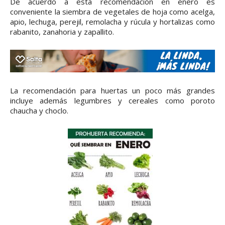
De acuerdo a esta recomendación en enero es
conveniente la siembra de vegetales de hoja como acelga,
apio, lechuga, perejil, remolacha y rúcula y hortalizas como
rabanito, zanahoria y zapallito.
La recomendación para huertas un poco más grandes
incluye además legumbres y cereales como poroto
chaucha y choclo.