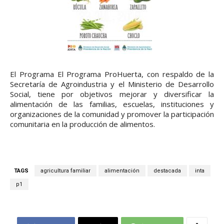
El Programa El Programa ProHuerta, con respaldo de la
Secretaría de Agroindustria y el Ministerio de Desarrollo
Social, tiene por objetivos mejorar y diversificar la
alimentación de las familias, escuelas, instituciones y
organizaciones de la comunidad y promover la participación
comunitaria en la producción de alimentos.
TAGS
agricultura familiar
alimentación
destacada
inta
p1