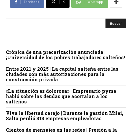
Facebook
X
WhatsApp
Crónica de una precarización anunciada |
¡Universidad de los pobres trabajadores salteños!
Entre 2021 y 2025 | La capital salteña entre las
ciudades con más autorizaciones para la
construcción privada
«La situación es dolorosa» | Empresario pyme
habló sobre las deudas que acorralan a los
salteños
Viva la libertad carajo | Durante la gestión Milei,
Salta perdió 313 empresas empleadoras
Cientos de mensajes en las redes | Presión a la