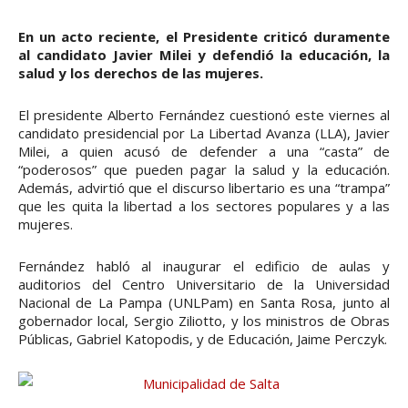
En un acto reciente, el Presidente criticó duramente
al candidato Javier Milei y defendió la educación, la
salud y los derechos de las mujeres.
El presidente Alberto Fernández cuestionó este viernes al
candidato presidencial por La Libertad Avanza (LLA), Javier
Milei, a quien acusó de defender a una “casta” de
“poderosos” que pueden pagar la salud y la educación.
Además, advirtió que el discurso libertario es una “trampa”
que les quita la libertad a los sectores populares y a las
mujeres.
Fernández habló al inaugurar el edificio de aulas y
auditorios del Centro Universitario de la Universidad
Nacional de La Pampa (UNLPam) en Santa Rosa, junto al
gobernador local, Sergio Ziliotto, y los ministros de Obras
Públicas, Gabriel Katopodis, y de Educación, Jaime Perczyk.