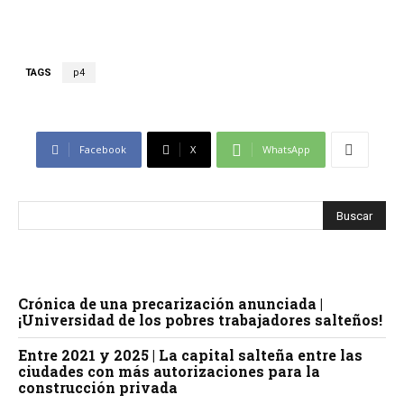
TAGS
p4
Facebook
X
WhatsApp
Crónica de una precarización anunciada |
¡Universidad de los pobres trabajadores salteños!
Entre 2021 y 2025 | La capital salteña entre las
ciudades con más autorizaciones para la
construcción privada