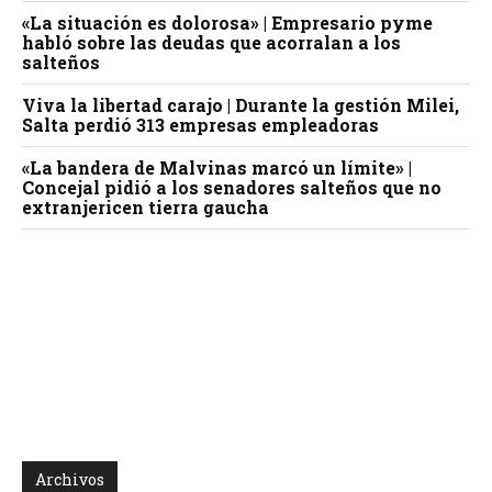
«La situación es dolorosa» | Empresario pyme
habló sobre las deudas que acorralan a los
salteños
Viva la libertad carajo | Durante la gestión Milei,
Salta perdió 313 empresas empleadoras
«La bandera de Malvinas marcó un límite» |
Concejal pidió a los senadores salteños que no
extranjericen tierra gaucha
Archivos