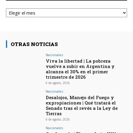
Archivos
OTRAS NOTICIAS
Nacionales
Viva la libertad | La pobreza
vuelve a subir en Argentina y
alcanza el 30% en el primer
trimestre de 2026
6 de agosto, 2026
Nacionales
Desalojos, Manejo del Fuego y
expropiaciones | Qué tratará el
Senado tras el revés a la Ley de
Tierras
6 de agosto, 2026
Nacionales