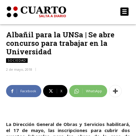
Albañil para la UNSa | Se abre
concurso para trabajar en la
Universidad
SOCIEDAD
2 de mayo, 2018
Facebook
X
WhatsApp
La Dirección General de Obras y Servicios habilitará,
el 17 de mayo, las inscripciones para cubrir dos