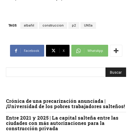
TAGS
albañil
construccion
p2
UNSa
Facebook
X
WhatsApp
Crónica de una precarización anunciada |
¡Universidad de los pobres trabajadores salteños!
Entre 2021 y 2025 | La capital salteña entre las
ciudades con más autorizaciones para la
construcción privada