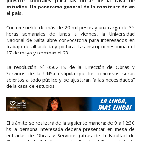
puestos laborales para las obras de la casa de
estudios. Un panorama general de la construcción en
el país.
Con un sueldo de más de 20 mil pesos y una carga de 35
horas semanales de lunes a viernes, la Universidad
Nacional de Salta abre convocatoria para interesados en
trabajo de albañilería y pintura. Las inscripciones inician el
17 de mayo y terminan el 23.
La resolución Nº 0502-18 de la Dirección de Obras y
Servicios de la UNSa estipula que los concursos serán
abiertos a todo público y se ajustarán “a las necesidades”
de la casa de estudios.
El trámite se realizará de la siguiente manera: de 9 a 12:30
hs la persona interesada deberá presentar en mesa de
entradas de Obras y Servicios (atrás de la Facultad de