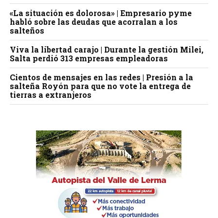
«La situación es dolorosa» | Empresario pyme
habló sobre las deudas que acorralan a los
salteños
Viva la libertad carajo | Durante la gestión Milei,
Salta perdió 313 empresas empleadoras
Cientos de mensajes en las redes | Presión a la
salteña Royón para que no vote la entrega de
tierras a extranjeros