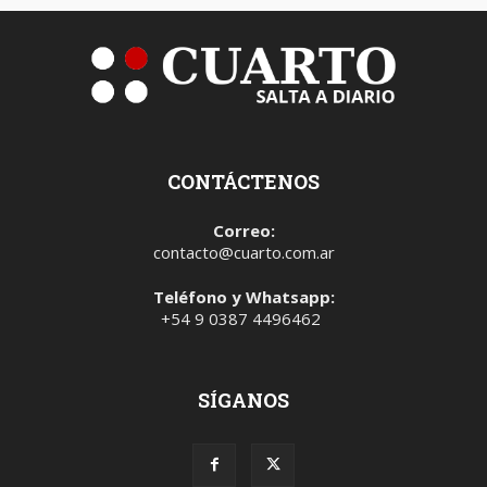
CONTÁCTENOS
Correo:
contacto@cuarto.com.ar
Teléfono y Whatsapp:
+54 9 0387 4496462
SÍGANOS