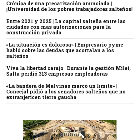
Crónica de una precarización anunciada |
¡Universidad de los pobres trabajadores salteños!
Entre 2021 y 2025 | La capital salteña entre las
ciudades con más autorizaciones para la
construcción privada
«La situación es dolorosa» | Empresario pyme
habló sobre las deudas que acorralan a los
salteños
Viva la libertad carajo | Durante la gestión Milei,
Salta perdió 313 empresas empleadoras
«La bandera de Malvinas marcó un límite» |
Concejal pidió a los senadores salteños que no
extranjericen tierra gaucha