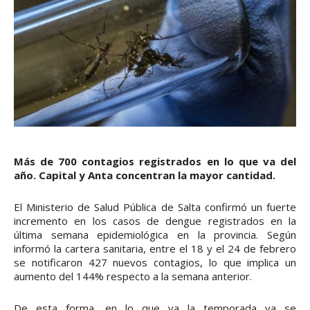
Más de 700 contagios registrados en lo que va del
año. Capital y Anta concentran la mayor cantidad.
El Ministerio de Salud Pública de Salta confirmó un fuerte
incremento en los casos de dengue registrados en la
última semana epidemiológica en la provincia. Según
informó la cartera sanitaria, entre el 18 y el 24 de febrero
se notificaron 427 nuevos contagios, lo que implica un
aumento del 144% respecto a la semana anterior.
De esta forma, en lo que va la temporada ya se