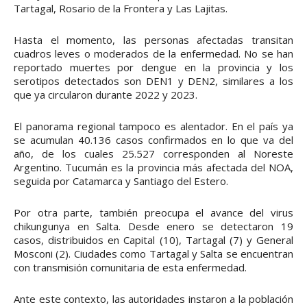
Tartagal, Rosario de la Frontera y Las Lajitas.
Hasta el momento, las personas afectadas transitan
cuadros leves o moderados de la enfermedad. No se han
reportado muertes por dengue en la provincia y los
serotipos detectados son DEN1 y DEN2, similares a los
que ya circularon durante 2022 y 2023.
El panorama regional tampoco es alentador. En el país ya
se acumulan 40.136 casos confirmados en lo que va del
año, de los cuales 25.527 corresponden al Noreste
Argentino. Tucumán es la provincia más afectada del NOA,
seguida por Catamarca y Santiago del Estero.
Por otra parte, también preocupa el avance del virus
chikungunya en Salta. Desde enero se detectaron 19
casos, distribuidos en Capital (10), Tartagal (7) y General
Mosconi (2). Ciudades como Tartagal y Salta se encuentran
con transmisión comunitaria de esta enfermedad.
Ante este contexto, las autoridades instaron a la población