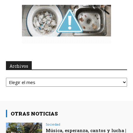
Archivos
Archivos
OTRAS NOTICIAS
Sociedad
Música, esperanza, cantos y lucha |