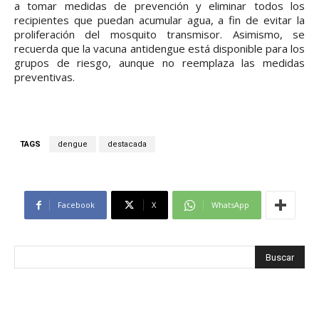
a tomar medidas de prevención y eliminar todos los
recipientes que puedan acumular agua, a fin de evitar la
proliferación del mosquito transmisor. Asimismo, se
recuerda que la vacuna antidengue está disponible para los
grupos de riesgo, aunque no reemplaza las medidas
preventivas.
TAGS
dengue
destacada
Facebook
X
WhatsApp