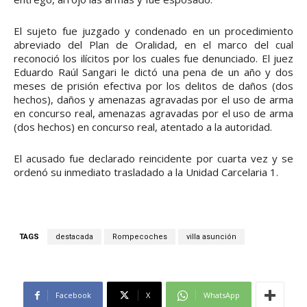
El sujeto fue juzgado y condenado en un procedimiento
abreviado del Plan de Oralidad, en el marco del cual
reconoció los ilícitos por los cuales fue denunciado. El juez
Eduardo Raúl Sangari le dictó una pena de un año y dos
meses de prisión efectiva por los delitos de daños (dos
hechos), daños y amenazas agravadas por el uso de arma
en concurso real, amenazas agravadas por el uso de arma
(dos hechos) en concurso real, atentado a la autoridad.
El acusado fue declarado reincidente por cuarta vez y se
ordenó su inmediato trasladado a la Unidad Carcelaria 1.
TAGS
destacada
Rompecoches
villa asunción
Facebook
X
WhatsApp