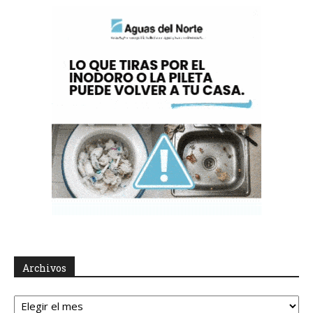
Archivos
Archivos