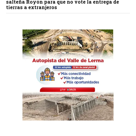
salteña Royón para que no vote la entrega de
tierras a extranjeros