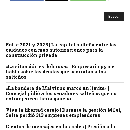
Entre 2021 y 2025 | La capital salteña entre las
ciudades con más autorizaciones para la
construcción privada
«La situación es dolorosa» | Empresario pyme
habló sobre las deudas que acorralan a los
salteños
«La bandera de Malvinas marcó un límite» |
Concejal pidió a los senadores salteños que no
extranjericen tierra gaucha
Viva la libertad carajo | Durante la gestión Milei,
Salta perdió 313 empresas empleadoras
Cientos de mensajes en las redes | Presión a la