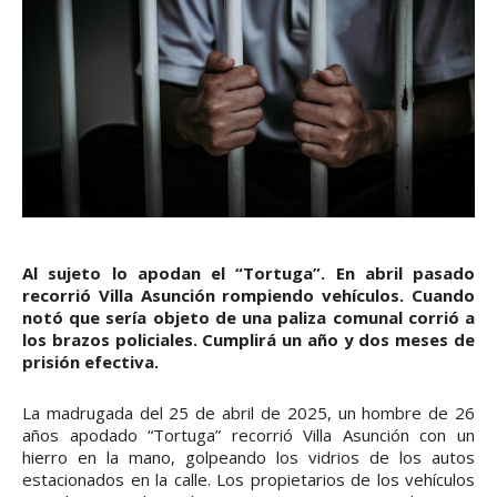
Al sujeto lo apodan el “Tortuga”. En abril pasado
recorrió Villa Asunción rompiendo vehículos. Cuando
notó que sería objeto de una paliza comunal corrió a
los brazos policiales. Cumplirá un año y dos meses de
prisión efectiva.
La madrugada del 25 de abril de 2025, un hombre de 26
años apodado “Tortuga” recorrió Villa Asunción con un
hierro en la mano, golpeando los vidrios de los autos
estacionados en la calle. Los propietarios de los vehículos