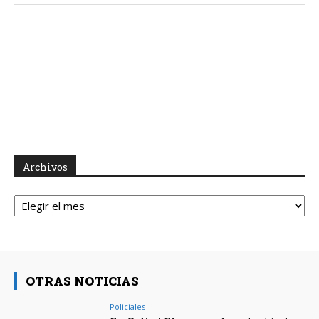
Archivos
Archivos
OTRAS NOTICIAS
Policiales