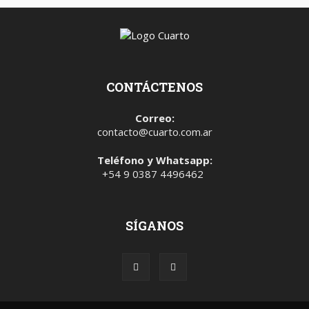
CONTÁCTENOS
Correo:
contacto@cuarto.com.ar
Teléfono y Whatsapp:
+54 9 0387 4496462
SÍGANOS