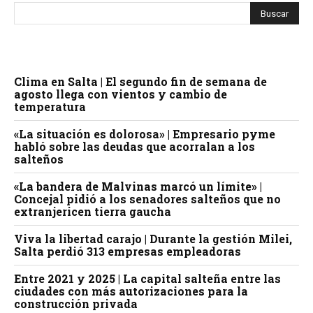
Clima en Salta | El segundo fin de semana de
agosto llega con vientos y cambio de
temperatura
«La situación es dolorosa» | Empresario pyme
habló sobre las deudas que acorralan a los
salteños
«La bandera de Malvinas marcó un límite» |
Concejal pidió a los senadores salteños que no
extranjericen tierra gaucha
Viva la libertad carajo | Durante la gestión Milei,
Salta perdió 313 empresas empleadoras
Entre 2021 y 2025 | La capital salteña entre las
ciudades con más autorizaciones para la
construcción privada