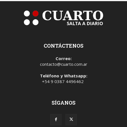
CONTÁCTENOS
Correo:
contacto@cuarto.com.ar
Teléfono y Whatsapp:
+54 9 0387 4496462
SÍGANOS