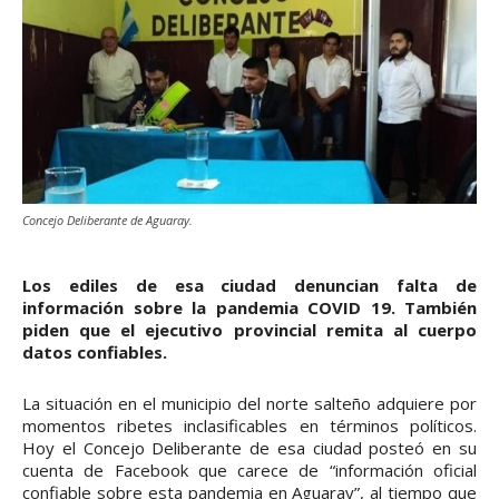
Concejo Deliberante de Aguaray.
Los ediles de esa ciudad denuncian falta de
información sobre la pandemia COVID 19. También
piden que el ejecutivo provincial remita al cuerpo
datos confiables.
La situación en el municipio del norte salteño adquiere por
momentos ribetes inclasificables en términos políticos.
Hoy el Concejo Deliberante de esa ciudad posteó en su
cuenta de Facebook que carece de “información oficial
confiable sobre esta pandemia en Aguaray”, al tiempo que