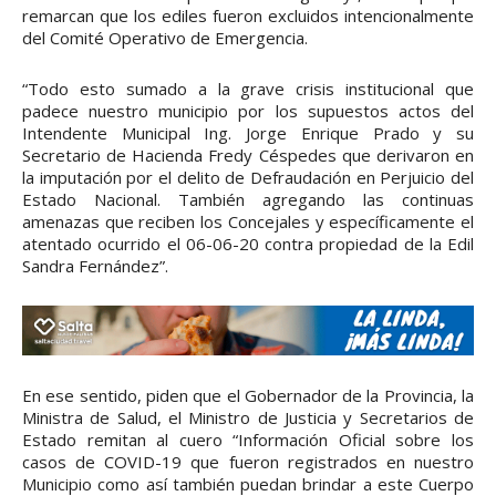
remarcan que los ediles fueron excluidos intencionalmente
del Comité Operativo de Emergencia.
“Todo esto sumado a la grave crisis institucional que
padece nuestro municipio por los supuestos actos del
Intendente Municipal Ing. Jorge Enrique Prado y su
Secretario de Hacienda Fredy Céspedes que derivaron en
la imputación por el delito de Defraudación en Perjuicio del
Estado Nacional. También agregando las continuas
amenazas que reciben los Concejales y específicamente el
atentado ocurrido el 06-06-20 contra propiedad de la Edil
Sandra Fernández”.
En ese sentido, piden que el Gobernador de la Provincia, la
Ministra de Salud, el Ministro de Justicia y Secretarios de
Estado remitan al cuero “Información Oficial sobre los
casos de COVID-19 que fueron registrados en nuestro
Municipio como así también puedan brindar a este Cuerpo