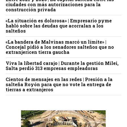
ciudades con más autorizaciones para la
construcción privada
«La situación es dolorosa» | Empresario pyme
habló sobre las deudas que acorralan a los
salteños
«La bandera de Malvinas marcó un límite» |
Concejal pidió a los senadores salteños que no
extranjericen tierra gaucha
Viva la libertad carajo | Durante la gestión Milei,
Salta perdió 313 empresas empleadoras
Cientos de mensajes en las redes | Presión a la
salteña Royón para que no vote la entrega de
tierras a extranjeros