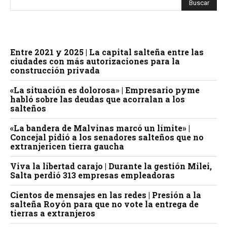
Entre 2021 y 2025 | La capital salteña entre las
ciudades con más autorizaciones para la
construcción privada
«La situación es dolorosa» | Empresario pyme
habló sobre las deudas que acorralan a los
salteños
«La bandera de Malvinas marcó un límite» |
Concejal pidió a los senadores salteños que no
extranjericen tierra gaucha
Viva la libertad carajo | Durante la gestión Milei,
Salta perdió 313 empresas empleadoras
Cientos de mensajes en las redes | Presión a la
salteña Royón para que no vote la entrega de
tierras a extranjeros