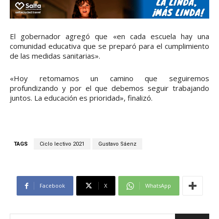
El gobernador agregó que «en cada escuela hay una
comunidad educativa que se preparó para el cumplimiento
de las medidas sanitarias».
«Hoy retomamos un camino que seguiremos
profundizando y por el que debemos seguir trabajando
juntos. La educación es prioridad», finalizó.
TAGS
Ciclo lectivo 2021
Gustavo Sáenz
Facebook
X
WhatsApp