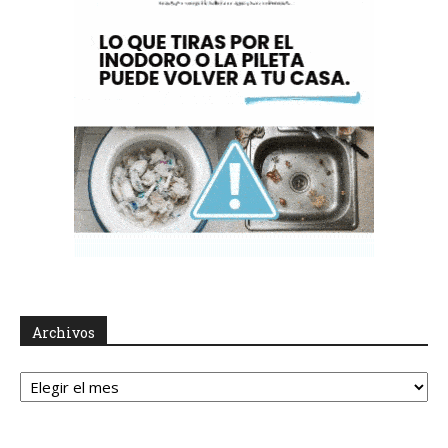
Archivos
Archivos