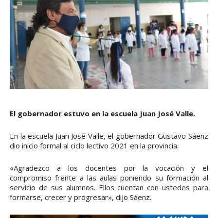
El gobernador estuvo en la escuela Juan José Valle.
En la escuela Juan José Valle, el gobernador Gustavo Sáenz
dio inicio formal al ciclo lectivo 2021 en la provincia.
«Agradezco a los docentes por la vocación y el
compromiso frente a las aulas poniendo su formación al
servicio de sus alumnos. Ellos cuentan con ustedes para
formarse, crecer y progresar», dijo Sáenz.