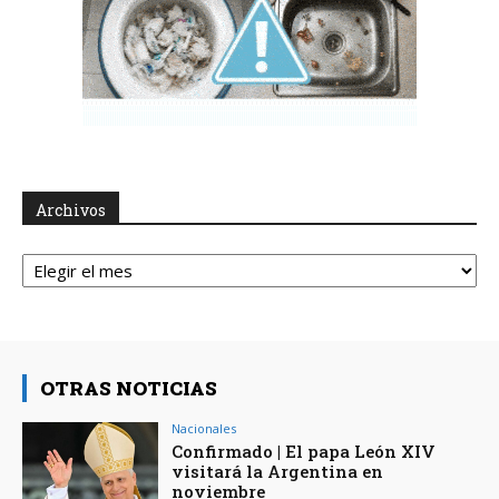
Archivos
Archivos
OTRAS NOTICIAS
Nacionales
Confirmado | El papa León XIV
visitará la Argentina en
noviembre