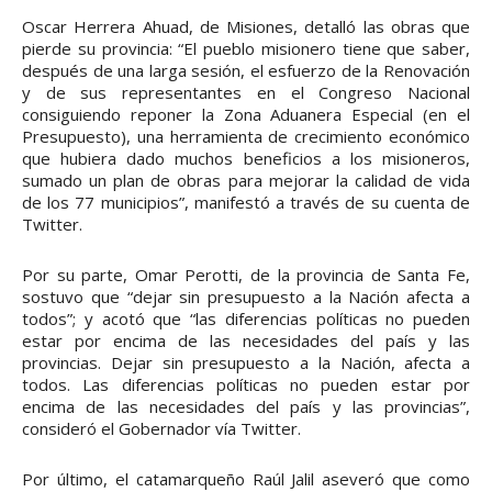
Oscar Herrera Ahuad, de Misiones, detalló las obras que
pierde su provincia: “El pueblo misionero tiene que saber,
después de una larga sesión, el esfuerzo de la Renovación
y de sus representantes en el Congreso Nacional
consiguiendo reponer la Zona Aduanera Especial (en el
Presupuesto), una herramienta de crecimiento económico
que hubiera dado muchos beneficios a los misioneros,
sumado un plan de obras para mejorar la calidad de vida
de los 77 municipios”, manifestó a través de su cuenta de
Twitter.
Por su parte, Omar Perotti, de la provincia de Santa Fe,
sostuvo que “dejar sin presupuesto a la Nación afecta a
todos”; y acotó que “las diferencias políticas no pueden
estar por encima de las necesidades del país y las
provincias. Dejar sin presupuesto a la Nación, afecta a
todos. Las diferencias políticas no pueden estar por
encima de las necesidades del país y las provincias”,
consideró el Gobernador vía Twitter.
Por último, el catamarqueño Raúl Jalil aseveró que como