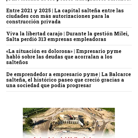
Entre 2021 y 2025 | La capital salteña entre las
ciudades con más autorizaciones para la
construcción privada
Viva la libertad carajo | Durante la gestión Milei,
Salta perdió 313 empresas empleadoras
«La situación es dolorosa» | Empresario pyme
habló sobre las deudas que acorralan a los
salteños
De emprendedor a empresario pyme | La Balcarce
salteña, el histórico paseo que creció gracias a
una sociedad que podía progresar