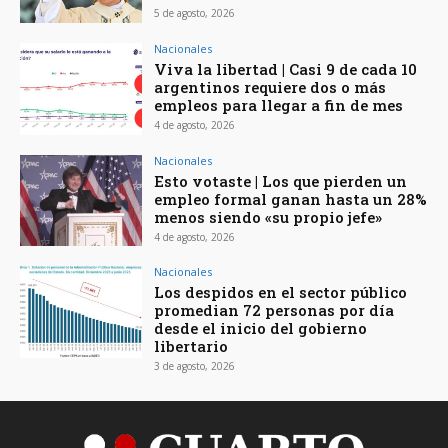
5 de agosto, 2026
Nacionales
Viva la libertad | Casi 9 de cada 10
argentinos requiere dos o más
empleos para llegar a fin de mes
4 de agosto, 2026
Nacionales
Esto votaste | Los que pierden un
empleo formal ganan hasta un 28%
menos siendo «su propio jefe»
4 de agosto, 2026
Nacionales
Los despidos en el sector público
promedian 72 personas por día
desde el inicio del gobierno
libertario
3 de agosto, 2026