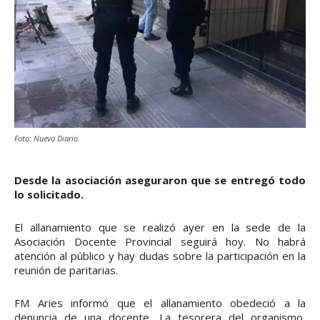
Foto: Nuevo Diario.
Desde la asociación aseguraron que se entregó todo
lo solicitado.
El allanamiento que se realizó ayer en la sede de la
Asociación Docente Provincial seguirá hoy. No habrá
atención al público y hay dudas sobre la participación en la
reunión de paritarias.
FM Aries informó que el allanamiento obedeció a la
denuncia de una docente. La tesorera del organismo,