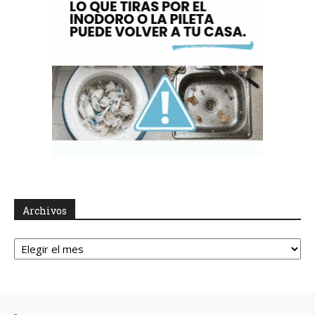
Archivos
Archivos