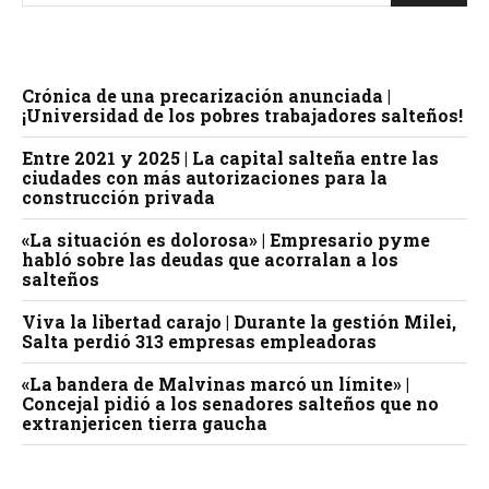
Crónica de una precarización anunciada |
¡Universidad de los pobres trabajadores salteños!
Entre 2021 y 2025 | La capital salteña entre las
ciudades con más autorizaciones para la
construcción privada
«La situación es dolorosa» | Empresario pyme
habló sobre las deudas que acorralan a los
salteños
Viva la libertad carajo | Durante la gestión Milei,
Salta perdió 313 empresas empleadoras
«La bandera de Malvinas marcó un límite» |
Concejal pidió a los senadores salteños que no
extranjericen tierra gaucha