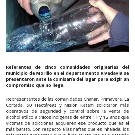
Referentes de cinco comunidades originarias del
municipio de Morillo en el departamento Rivadavia se
presentaron ante la comisaría del lugar para exigir un
compromiso que no llega.
Representantes de las comunidades Chañar, Primavera, La
Cortada, 50 Hectáreas y Misión Katam solicitaron más
operativos de seguridad y control sobre la venta de
alcohol etílico a chicos indígenas de entre 11 y 12 años que
víctimas de adicciones adquieren ese producto que es el
más barato. Con respecto a las naftas que es inhalada, los