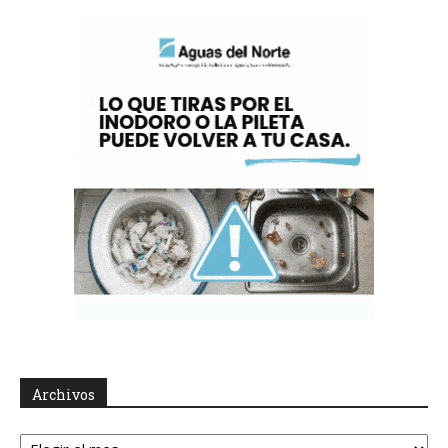
Archivos
Archivos