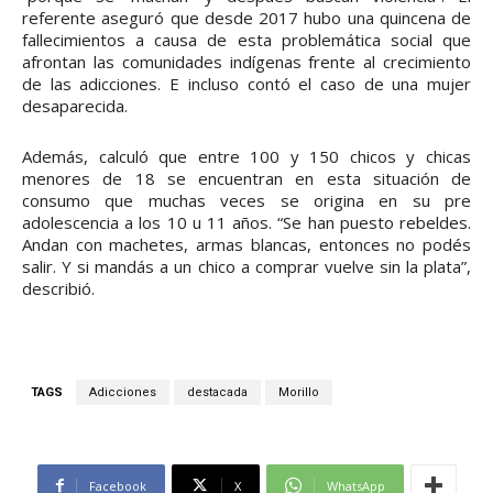
referente aseguró que desde 2017 hubo una quincena de
fallecimientos a causa de esta problemática social que
afrontan las comunidades indígenas frente al crecimiento
de las adicciones. E incluso contó el caso de una mujer
desaparecida.
Además, calculó que entre 100 y 150 chicos y chicas
menores de 18 se encuentran en esta situación de
consumo que muchas veces se origina en su pre
adolescencia a los 10 u 11 años. “Se han puesto rebeldes.
Andan con machetes, armas blancas, entonces no podés
salir. Y si mandás a un chico a comprar vuelve sin la plata”,
describió.
TAGS
Adicciones
destacada
Morillo
Facebook
X
WhatsApp