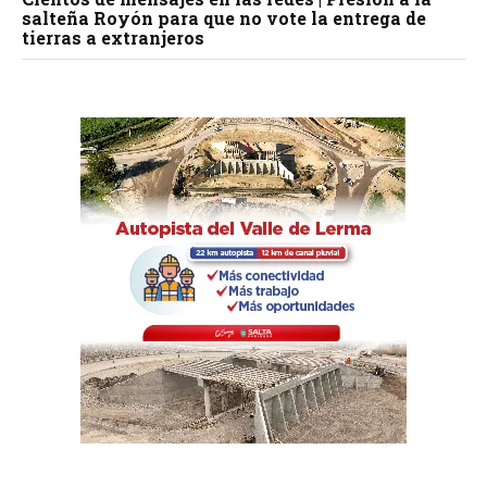
salteña Royón para que no vote la entrega de
tierras a extranjeros