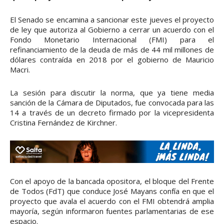
El Senado se encamina a sancionar este jueves el proyecto
de ley que autoriza al Gobierno a cerrar un acuerdo con el
Fondo Monetario Internacional (FMI) para el
refinanciamiento de la deuda de más de 44 mil millones de
dólares contraída en 2018 por el gobierno de Mauricio
Macri.
La sesión para discutir la norma, que ya tiene media
sanción de la Cámara de Diputados, fue convocada para las
14 a través de un decreto firmado por la vicepresidenta
Cristina Fernández de Kirchner.
Con el apoyo de la bancada opositora, el bloque del Frente
de Todos (FdT) que conduce José Mayans confía en que el
proyecto que avala el acuerdo con el FMI obtendrá amplia
mayoría, según informaron fuentes parlamentarias de ese
espacio.