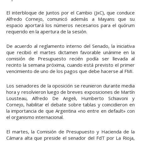
El interbloque de Juntos por el Cambio (JxC), que conduce
Alfredo Cornejo, comunicó además a Mayans que su
espacio aportará los números necesarios para el quórum
requerido en la apertura de la sesión.
De acuerdo al reglamento interno del Senado, la iniciativa
que recibió el martes dictamen favorable unánime en la
comisión de Presupuesto recién podía ser llevada al
recinto la semana próxima, cuando está previsto el primer
vencimiento de uno de los pagos que debe hacerse al FMI.
Los senadores de la oposición se reunieron durante media
hora y resolvieron luego de breves exposiciones de Martín
Lousteau, Alfredo De Angeli, Humberto Schiavoni y
Cornejo, habilitar el debate sobre tablas y coincidieron en
la importancia de que Argentina «no entre en default» con
el organismo internacional.
El martes, la Comisión de Presupuesto y Hacienda de la
Cámara alta que preside el senador del FdT por La Rioja,