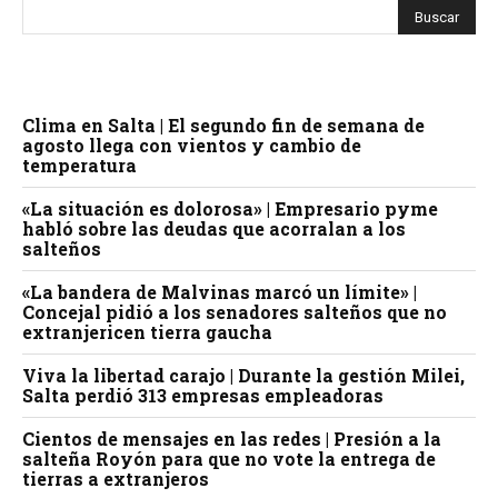
Clima en Salta | El segundo fin de semana de
agosto llega con vientos y cambio de
temperatura
«La situación es dolorosa» | Empresario pyme
habló sobre las deudas que acorralan a los
salteños
«La bandera de Malvinas marcó un límite» |
Concejal pidió a los senadores salteños que no
extranjericen tierra gaucha
Viva la libertad carajo | Durante la gestión Milei,
Salta perdió 313 empresas empleadoras
Cientos de mensajes en las redes | Presión a la
salteña Royón para que no vote la entrega de
tierras a extranjeros