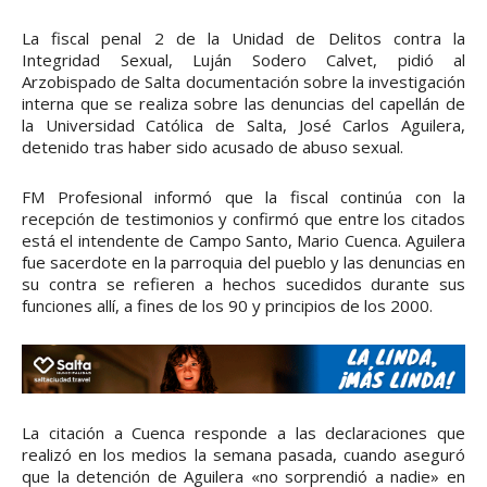
La fiscal penal 2 de la Unidad de Delitos contra la
Integridad Sexual, Luján Sodero Calvet, pidió al
Arzobispado de Salta documentación sobre la investigación
interna que se realiza sobre las denuncias del capellán de
la Universidad Católica de Salta, José Carlos Aguilera,
detenido tras haber sido acusado de abuso sexual.
FM Profesional informó que la fiscal continúa con la
recepción de testimonios y confirmó que entre los citados
está el intendente de Campo Santo, Mario Cuenca. Aguilera
fue sacerdote en la parroquia del pueblo y las denuncias en
su contra se refieren a hechos sucedidos durante sus
funciones allí, a fines de los 90 y principios de los 2000.
La citación a Cuenca responde a las declaraciones que
realizó en los medios la semana pasada, cuando aseguró
que la detención de Aguilera «no sorprendió a nadie» en