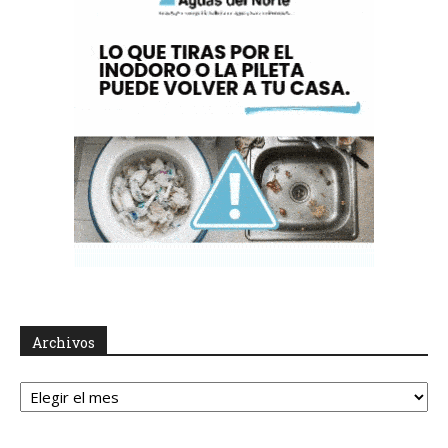
Archivos
Archivos