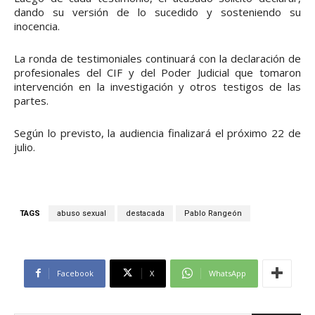
dando su versión de lo sucedido y sosteniendo su
inocencia.
La ronda de testimoniales continuará con la declaración de
profesionales del CIF y del Poder Judicial que tomaron
intervención en la investigación y otros testigos de las
partes.
Según lo previsto, la audiencia finalizará el próximo 22 de
julio.
TAGS
abuso sexual
destacada
Pablo Rangeón
Facebook
X
WhatsApp