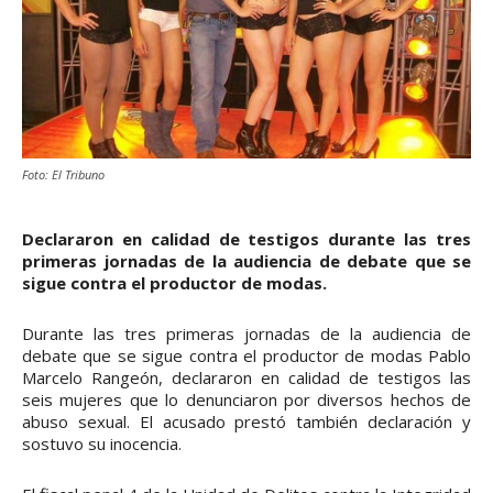
Foto: El Tribuno
Declararon en calidad de testigos durante las tres
primeras jornadas de la audiencia de debate que se
sigue contra el productor de modas.
Durante las tres primeras jornadas de la audiencia de
debate que se sigue contra el productor de modas Pablo
Marcelo Rangeón, declararon en calidad de testigos las
seis mujeres que lo denunciaron por diversos hechos de
abuso sexual. El acusado prestó también declaración y
sostuvo su inocencia.