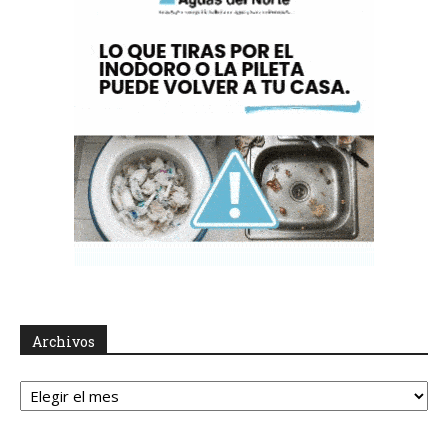
Archivos
Archivos