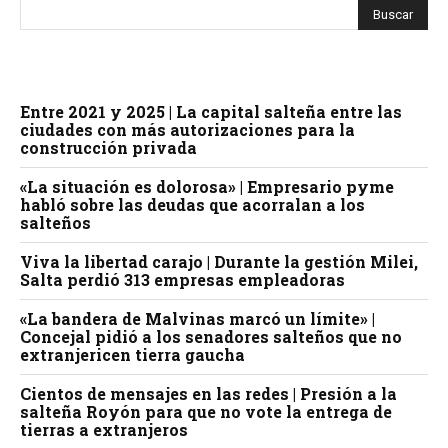
Entre 2021 y 2025 | La capital salteña entre las
ciudades con más autorizaciones para la
construcción privada
«La situación es dolorosa» | Empresario pyme
habló sobre las deudas que acorralan a los
salteños
Viva la libertad carajo | Durante la gestión Milei,
Salta perdió 313 empresas empleadoras
«La bandera de Malvinas marcó un límite» |
Concejal pidió a los senadores salteños que no
extranjericen tierra gaucha
Cientos de mensajes en las redes | Presión a la
salteña Royón para que no vote la entrega de
tierras a extranjeros