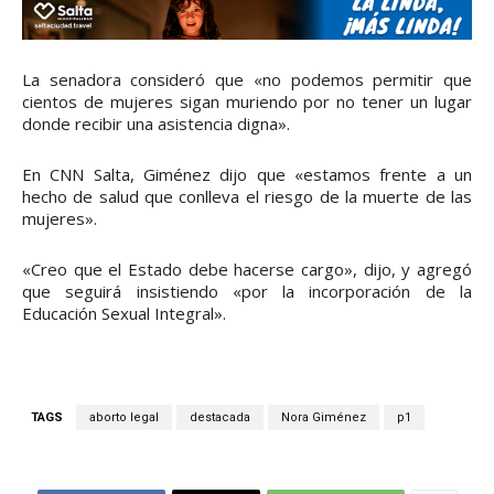
La senadora consideró que «no podemos permitir que
cientos de mujeres sigan muriendo por no tener un lugar
donde recibir una asistencia digna».
En CNN Salta, Giménez dijo que «estamos frente a un
hecho de salud que conlleva el riesgo de la muerte de las
mujeres».
«Creo que el Estado debe hacerse cargo», dijo, y agregó
que seguirá insistiendo «por la incorporación de la
Educación Sexual Integral».
TAGS
aborto legal
destacada
Nora Giménez
p1