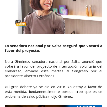
La senadora nacional por Salta aseguró que votará a
favor del proyecto.
Nora Giménez, senadora nacional por Salta, anunció que
votará a favor del proyecto de interrupción voluntaria del
embarazo, enviado este martes al Congreso por el
presidente Alberto Fernández.
«El gran debate ya se dio en 2018. Yo estoy a favor de
esta medida, fundamentalmente porque creo que es un
problema de salud pública», dijo Giménez.