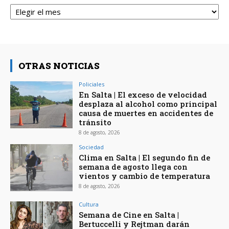
Archivos
OTRAS NOTICIAS
Policiales
En Salta | El exceso de velocidad
desplaza al alcohol como principal
causa de muertes en accidentes de
tránsito
8 de agosto, 2026
Sociedad
Clima en Salta | El segundo fin de
semana de agosto llega con
vientos y cambio de temperatura
8 de agosto, 2026
Cultura
Semana de Cine en Salta |
Bertuccelli y Rejtman darán