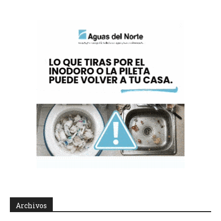
Archivos