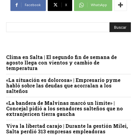
Facebook
X
WhatsApp
Clima en Salta | El segundo fin de semana de
agosto llega con vientos y cambio de
temperatura
«La situación es dolorosa» | Empresario pyme
habló sobre las deudas que acorralan a los
salteños
«La bandera de Malvinas marcó un límite» |
Concejal pidió a los senadores salteños que no
extranjericen tierra gaucha
Viva la libertad carajo | Durante la gestión Milei,
Salta perdió 313 empresas empleadoras