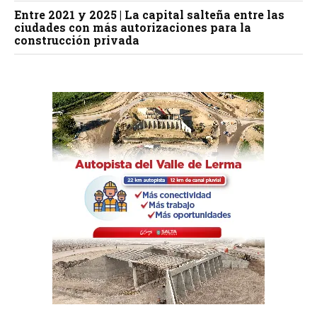
Entre 2021 y 2025 | La capital salteña entre las
ciudades con más autorizaciones para la
construcción privada