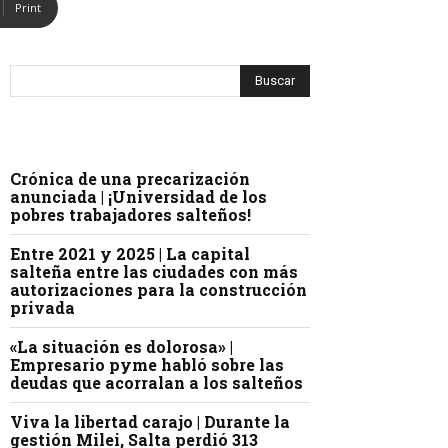
Print
Crónica de una precarización
anunciada | ¡Universidad de los
pobres trabajadores salteños!
Entre 2021 y 2025 | La capital
salteña entre las ciudades con más
autorizaciones para la construcción
privada
«La situación es dolorosa» |
Empresario pyme habló sobre las
deudas que acorralan a los salteños
Viva la libertad carajo | Durante la
gestión Milei, Salta perdió 313