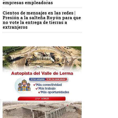
empresas empleadoras
Cientos de mensajes en las redes |
Presión a la salteña Royón para que
no vote la entrega de tierras a
extranjeros