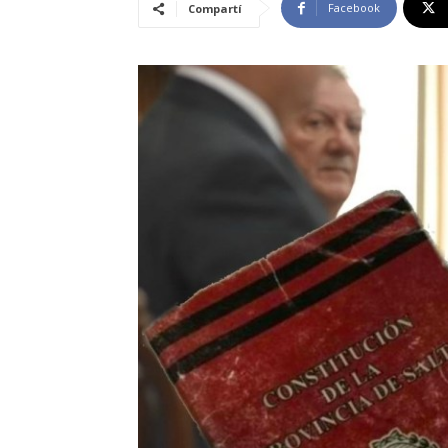
Facebook
Compartí