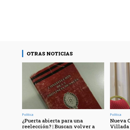
OTRAS NOTICIAS
Política
Política
¿Puerta abierta para una
Nueva C
reelección? | Buscan volver a
Villada 