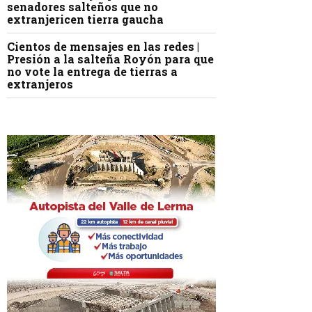
senadores salteños que no
extranjericen tierra gaucha
Cientos de mensajes en las redes |
Presión a la salteña Royón para que
no vote la entrega de tierras a
extranjeros