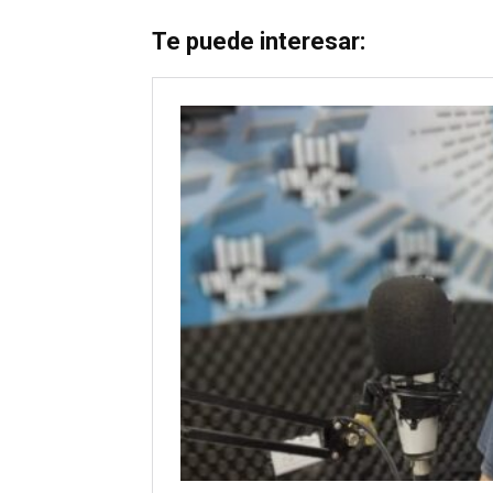
Te puede interesar: