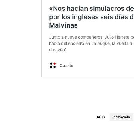
TAGS
destacada