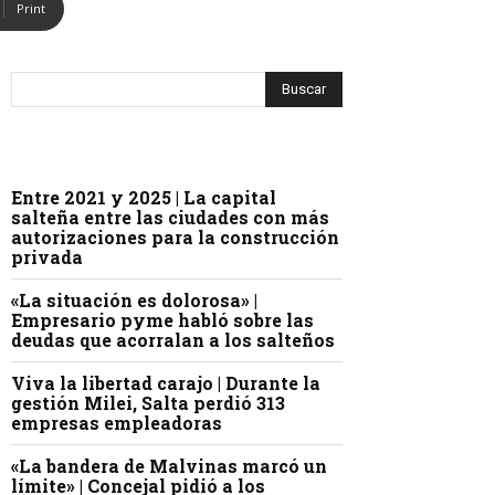
Print
Entre 2021 y 2025 | La capital
salteña entre las ciudades con más
autorizaciones para la construcción
privada
«La situación es dolorosa» |
Empresario pyme habló sobre las
deudas que acorralan a los salteños
Viva la libertad carajo | Durante la
gestión Milei, Salta perdió 313
empresas empleadoras
«La bandera de Malvinas marcó un
límite» | Concejal pidió a los