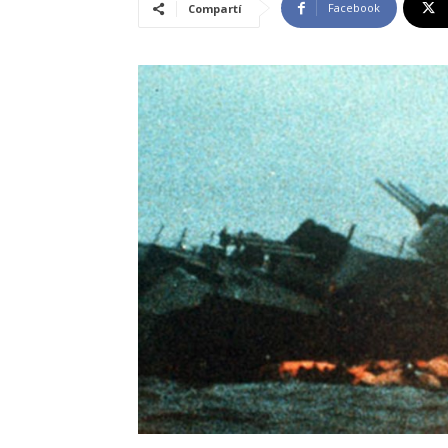
Facebook
Compartí