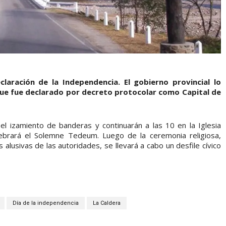
claración de la Independencia. El gobierno provincial lo
 que fue declarado por decreto protocolar como Capital de
el izamiento de banderas y continuarán a las 10 en la Iglesia
ebrará el Solemne Tedeum. Luego de la ceremonia religiosa,
alusivas de las autoridades, se llevará a cabo un desfile cívico
Día de la independencia
La Caldera