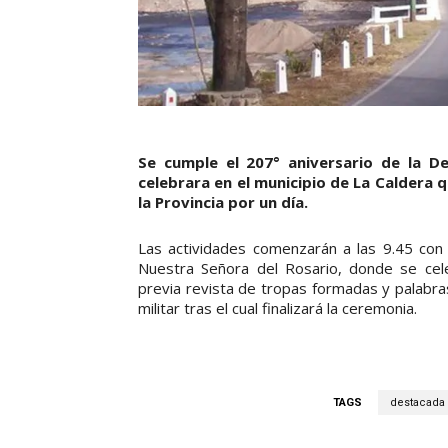
Se cumple el 207° aniversario de la De
celebrara en el municipio de La Caldera
la Provincia por un día.
Las actividades comenzarán a las 9.45 con 
Nuestra Señora del Rosario, donde se cel
previa revista de tropas formadas y palabras 
militar tras el cual finalizará la ceremonia.
TAGS
destacada