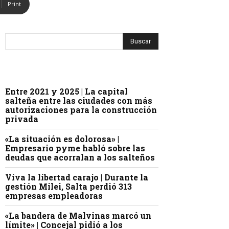
Print
Entre 2021 y 2025 | La capital
salteña entre las ciudades con más
autorizaciones para la construcción
privada
«La situación es dolorosa» |
Empresario pyme habló sobre las
deudas que acorralan a los salteños
Viva la libertad carajo | Durante la
gestión Milei, Salta perdió 313
empresas empleadoras
«La bandera de Malvinas marcó un
límite» | Concejal pidió a los