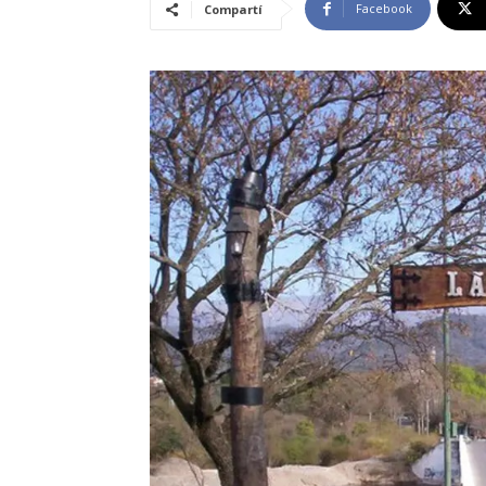
Facebook
Compartí