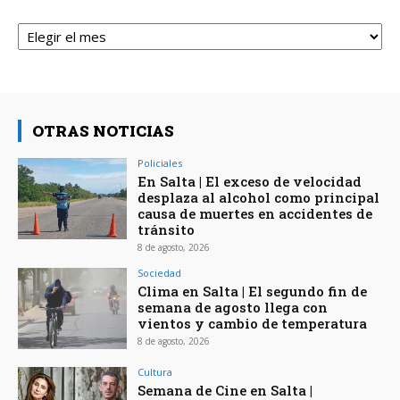
Archivos
OTRAS NOTICIAS
Policiales
En Salta | El exceso de velocidad
desplaza al alcohol como principal
causa de muertes en accidentes de
tránsito
8 de agosto, 2026
Sociedad
Clima en Salta | El segundo fin de
semana de agosto llega con
vientos y cambio de temperatura
8 de agosto, 2026
Cultura
Semana de Cine en Salta |