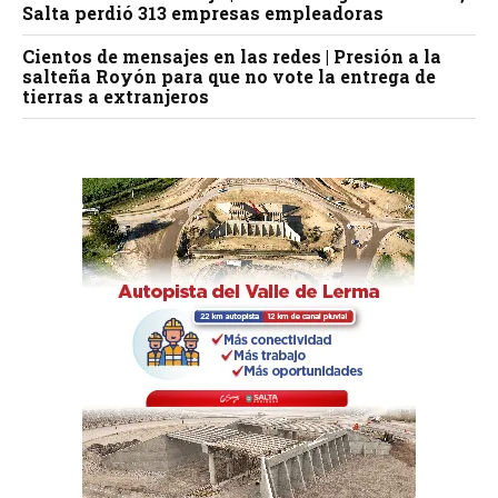
Salta perdió 313 empresas empleadoras
Cientos de mensajes en las redes | Presión a la
salteña Royón para que no vote la entrega de
tierras a extranjeros