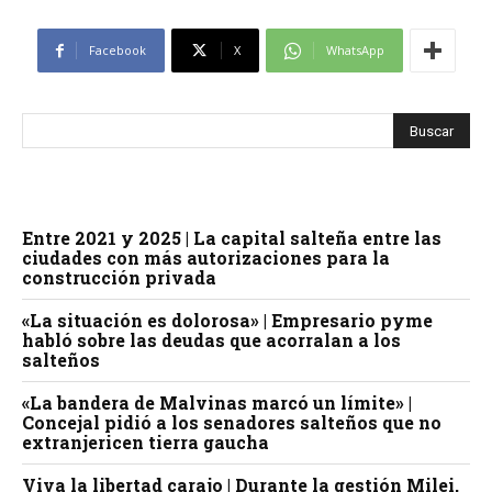
Facebook
X
WhatsApp
Entre 2021 y 2025 | La capital salteña entre las
ciudades con más autorizaciones para la
construcción privada
«La situación es dolorosa» | Empresario pyme
habló sobre las deudas que acorralan a los
salteños
«La bandera de Malvinas marcó un límite» |
Concejal pidió a los senadores salteños que no
extranjericen tierra gaucha
Viva la libertad carajo | Durante la gestión Milei,