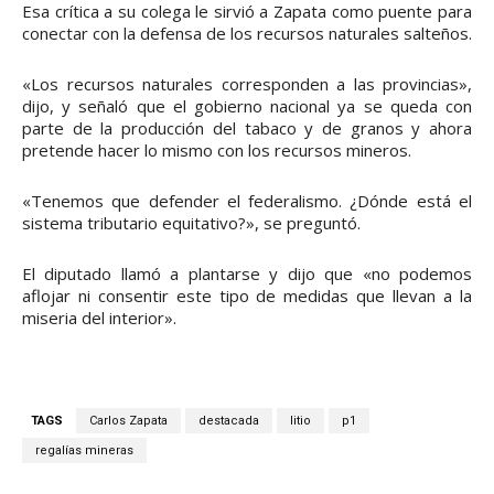
Esa crítica a su colega le sirvió a Zapata como puente para
conectar con la defensa de los recursos naturales salteños.
«Los recursos naturales corresponden a las provincias»,
dijo, y señaló que el gobierno nacional ya se queda con
parte de la producción del tabaco y de granos y ahora
pretende hacer lo mismo con los recursos mineros.
«Tenemos que defender el federalismo. ¿Dónde está el
sistema tributario equitativo?», se preguntó.
El diputado llamó a plantarse y dijo que «no podemos
aflojar ni consentir este tipo de medidas que llevan a la
miseria del interior».
TAGS
Carlos Zapata
destacada
litio
p1
regalías mineras