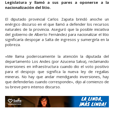
Legislatura y llamó a sus pares a oponerse a la
nacionalización del litio.
El diputado provincial Carlos Zapata brindó anoche un
enérgico discurso en el que llamó a defender los recursos
naturales de la provincia. Aseguró que la posible iniciativa
del gobierno de Alberto Fernández para nacionalizar el litio
significaría despojar a Salta de ingresos y sumergirla en la
pobreza.
«Me llama poderosamente la atención la diputada del
departamento Los Andes (por Azucena Salva), reclamando
inversiones en infraestructura cuando dio el voto positivo
para el despojo que significa la nueva ley de regalías
mineras. No hay que andar mendigando inversiones, hay
que defenderlas cuando corresponde», dijo al comienzo de
su breve pero intenso discurso.