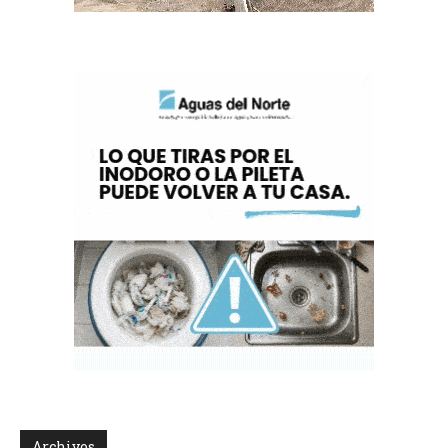
Archivos