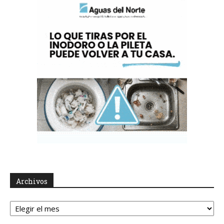
Archivos
Archivos