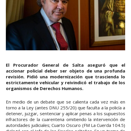
El Procurador General de Salta aseguró que el
accionar policial deber ser objeto de una profunda
revisión. Pidió una modernización que trascienda lo
estrictamente vehicular y reivindicó el trabajo de los
organismos de Derechos Humanos.
En medio de un debate que se calienta cada vez más en
torno a la Ley (antes DNU 255/20) que faculta a la policía a
detener, juzgar, sentenciar y aplicar penas a los supuestos
infractores de la cuarentena omitiendo la intervención de
autoridades judiciales; Cuarto Oscuro (FM La Cuerda 104.5)