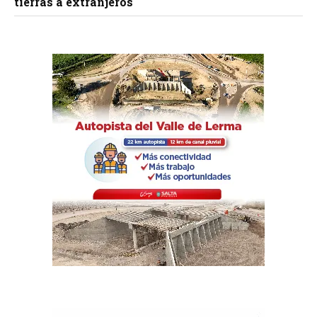
tierras a extranjeros