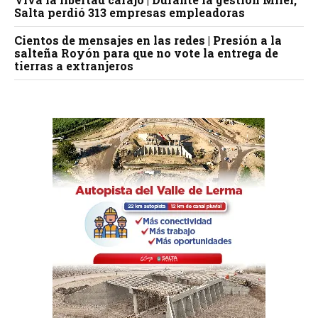
Salta perdió 313 empresas empleadoras
Cientos de mensajes en las redes | Presión a la
salteña Royón para que no vote la entrega de
tierras a extranjeros