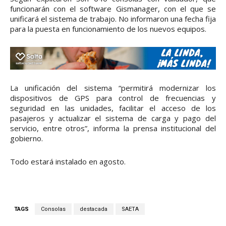
funcionarán con el software Gismanager, con el que se
unificará el sistema de trabajo. No informaron una fecha fija
para la puesta en funcionamiento de los nuevos equipos.
La unificación del sistema “permitirá modernizar los
dispositivos de GPS para control de frecuencias y
seguridad en las unidades, facilitar el acceso de los
pasajeros y actualizar el sistema de carga y pago del
servicio, entre otros”, informa la prensa institucional del
gobierno.
Todo estará instalado en agosto.
TAGS
Consolas
destacada
SAETA