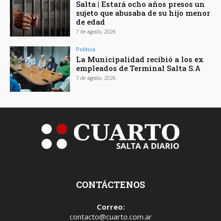
Salta | Estará ocho años presos un
sujeto que abusaba de su hijo menor
de edad
7 de agosto, 2026
Política
La Municipalidad recibió a los ex
empleados de Terminal Salta S.A
7 de agosto, 2026
CONTÁCTENOS
Correo:
contacto@cuarto.com.ar