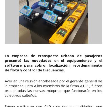
La empresa de transporte urbano de pasajeros
presentó las novedades en el equipamiento y el
software para cobro, localización, reordenamiento
de flota y control de frecuencias.
Ayer en una reunión encabezada por el gerente general de
la empresa junto a los miembros de la firma ATOS, fueron
presentadas las nuevas máquinas que funcionarán en los
colectivos salteños.
Según explicaron son 640 consolas con validador, que