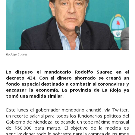
Rodolfo Suarez
Lo dispuso el mandatario Rodolfo Suarez en el
decreto 434. Con el dinero ahorrado se creará un
fondo especial destinado a combatir al coronavirus y
encauzar la economía. La provincia de La Rioja ya
tomó una medida similar.
Este lunes el gobernador mendocino anunció, vía Twitter,
un recorte salarial para todos los funcionarios políticos del
Gobierno de Mendoza, colocando un tope máximo mensual
de $50.000 para marzo. El objetivo de la medida es
sencillo: donar todo lo sobrante para la compra de insumos