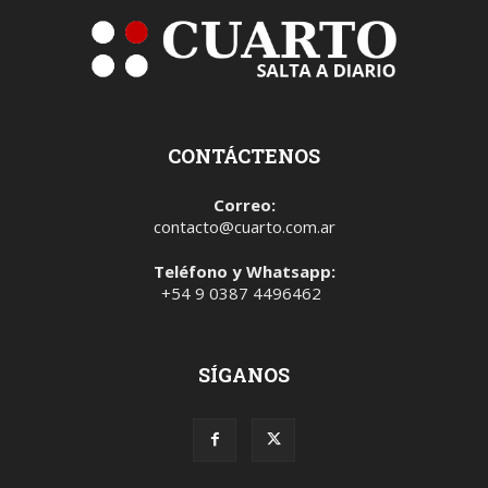
CONTÁCTENOS
Correo:
contacto@cuarto.com.ar
Teléfono y Whatsapp:
+54 9 0387 4496462
SÍGANOS