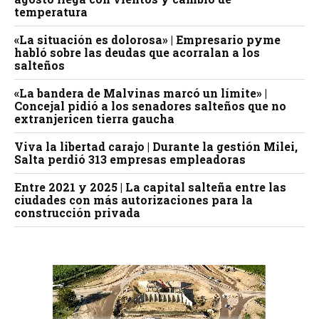
temperatura
«La situación es dolorosa» | Empresario pyme
habló sobre las deudas que acorralan a los
salteños
«La bandera de Malvinas marcó un límite» |
Concejal pidió a los senadores salteños que no
extranjericen tierra gaucha
Viva la libertad carajo | Durante la gestión Milei,
Salta perdió 313 empresas empleadoras
Entre 2021 y 2025 | La capital salteña entre las
ciudades con más autorizaciones para la
construcción privada