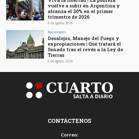
vuelve a subir en Argentina y
alcanza el 30% en el primer
trimestre de 2026
6 de agosto, 2026
Nacionales
Desalojos, Manejo del Fuego y
expropiaciones | Qué tratará el
Senado tras el revés a la Ley de
Tierras
6 de agosto, 2026
CONTÁCTENOS
Correo: