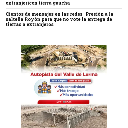
extranjericen tierra gaucha
Cientos de mensajes en las redes | Presión a la
salteña Royón para que no vote la entrega de
tierras a extranjeros