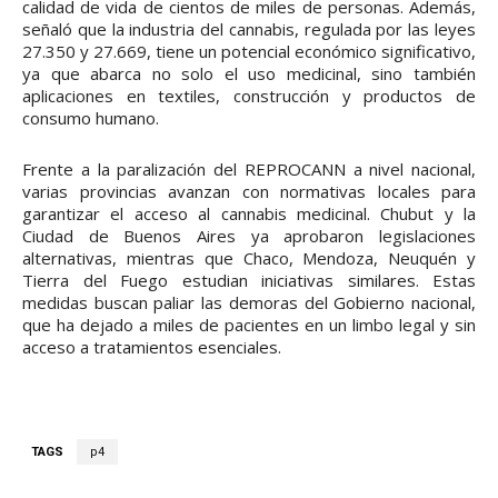
calidad de vida de cientos de miles de personas. Además,
señaló que la industria del cannabis, regulada por las leyes
27.350 y 27.669, tiene un potencial económico significativo,
ya que abarca no solo el uso medicinal, sino también
aplicaciones en textiles, construcción y productos de
consumo humano.
Frente a la paralización del REPROCANN a nivel nacional,
varias provincias avanzan con normativas locales para
garantizar el acceso al cannabis medicinal. Chubut y la
Ciudad de Buenos Aires ya aprobaron legislaciones
alternativas, mientras que Chaco, Mendoza, Neuquén y
Tierra del Fuego estudian iniciativas similares. Estas
medidas buscan paliar las demoras del Gobierno nacional,
que ha dejado a miles de pacientes en un limbo legal y sin
acceso a tratamientos esenciales.
TAGS
p4