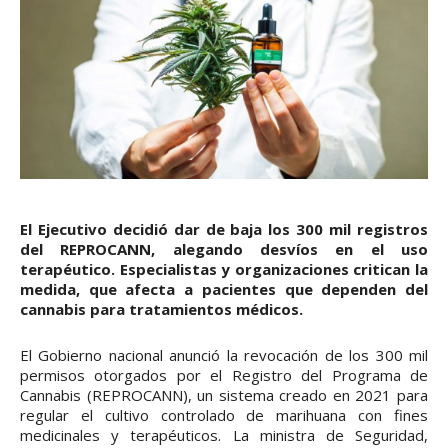
El Ejecutivo decidió dar de baja los 300 mil registros
del REPROCANN, alegando desvíos en el uso
terapéutico. Especialistas y organizaciones critican la
medida, que afecta a pacientes que dependen del
cannabis para tratamientos médicos.
El Gobierno nacional anunció la revocación de los 300 mil
permisos otorgados por el Registro del Programa de
Cannabis (REPROCANN), un sistema creado en 2021 para
regular el cultivo controlado de marihuana con fines
medicinales y terapéuticos. La ministra de Seguridad,