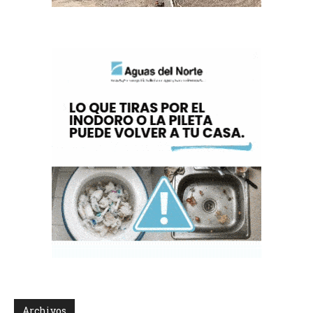
Archivos