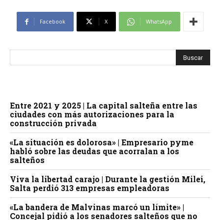
Facebook
X
WhatsApp
Entre 2021 y 2025 | La capital salteña entre las
ciudades con más autorizaciones para la
construcción privada
«La situación es dolorosa» | Empresario pyme
habló sobre las deudas que acorralan a los
salteños
Viva la libertad carajo | Durante la gestión Milei,
Salta perdió 313 empresas empleadoras
«La bandera de Malvinas marcó un límite» |
Concejal pidió a los senadores salteños que no