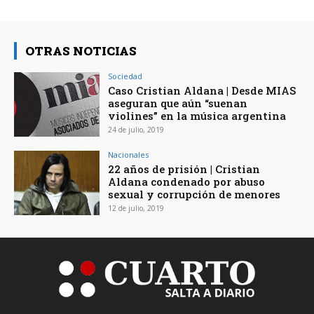
OTRAS NOTICIAS
Sociedad
Caso Cristian Aldana | Desde MIAS
aseguran que aún “suenan
violines” en la música argentina
24 de julio, 2019
Nacionales
22 años de prisión | Cristian
Aldana condenado por abuso
sexual y corrupción de menores
12 de julio, 2019