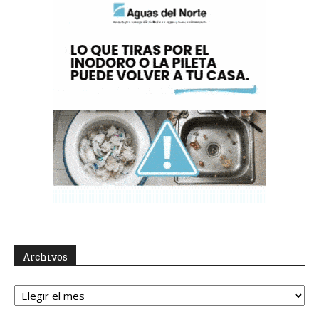
Archivos
Archivos