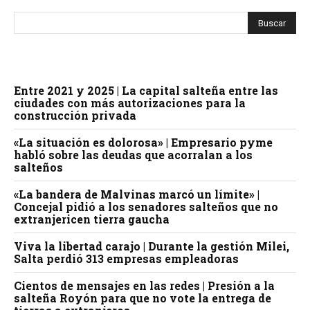
Entre 2021 y 2025 | La capital salteña entre las
ciudades con más autorizaciones para la
construcción privada
«La situación es dolorosa» | Empresario pyme
habló sobre las deudas que acorralan a los
salteños
«La bandera de Malvinas marcó un límite» |
Concejal pidió a los senadores salteños que no
extranjericen tierra gaucha
Viva la libertad carajo | Durante la gestión Milei,
Salta perdió 313 empresas empleadoras
Cientos de mensajes en las redes | Presión a la
salteña Royón para que no vote la entrega de