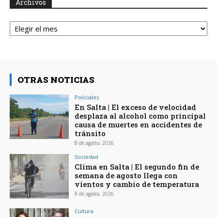
Archivos
Archivos
OTRAS NOTICIAS
Policiales
En Salta | El exceso de velocidad
desplaza al alcohol como principal
causa de muertes en accidentes de
tránsito
8 de agosto, 2026
Sociedad
Clima en Salta | El segundo fin de
semana de agosto llega con
vientos y cambio de temperatura
8 de agosto, 2026
Cultura