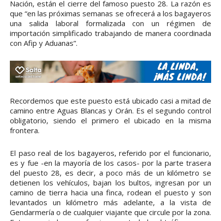
Nación, están el cierre del famoso puesto 28. La razón es
que “en las próximas semanas se ofrecerá a los bagayeros
una salida laboral formalizada con un régimen de
importación simplificado trabajando de manera coordinada
con Afip y Aduanas”.
Recordemos que este puesto está ubicado casi a mitad de
camino entre Aguas Blancas y Orán. Es el segundo control
obligatorio, siendo el primero el ubicado en la misma
frontera.
El paso real de los bagayeros, referido por el funcionario,
es y fue -en la mayoría de los casos- por la parte trasera
del puesto 28, es decir, a poco más de un kilómetro se
detienen los vehículos, bajan los bultos, ingresan por un
camino de tierra hacia una finca, rodean el puesto y son
levantados un kilómetro más adelante, a la vista de
Gendarmería o de cualquier viajante que circule por la zona.