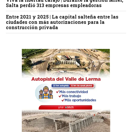
Salta perdió 313 empresas empleadoras
Entre 2021 y 2025 | La capital salteña entre las
ciudades con más autorizaciones para la
construcción privada