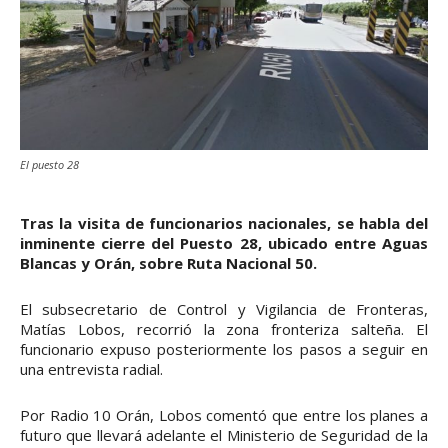
El puesto 28
Tras la visita de funcionarios nacionales, se habla del
inminente cierre del Puesto 28, ubicado entre Aguas
Blancas y Orán, sobre Ruta Nacional 50.
El subsecretario de Control y Vigilancia de Fronteras,
Matías Lobos, recorrió la zona fronteriza salteña. El
funcionario expuso posteriormente los pasos a seguir en
una entrevista radial.
Por Radio 10 Orán, Lobos comentó que entre los planes a
futuro que llevará adelante el Ministerio de Seguridad de la