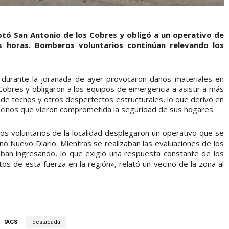
ó San Antonio de los Cobres y obligó a un operativo de
s horas. Bomberos voluntarios continúan relevando los
s durante la joranada de ayer provocaron daños materiales en
obres y obligaron a los equipos de emergencia a asistir a más
 de techos y otros desperfectos estructurales, lo que derivó en
vecinos que vieron comprometida la seguridad de sus hogares.
ros voluntarios de la localidad desplegaron un operativo que se
nó Nuevo Diario. Mientras se realizaban las evaluaciones de los
ban ingresando, lo que exigió una respuesta constante de los
os de esta fuerza en la región», relató un vecino de la zona al
TAGS
destacada