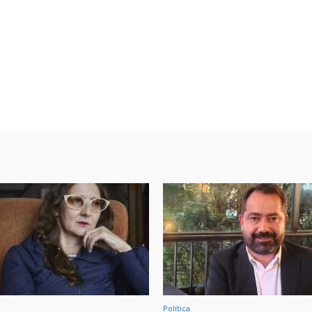
Política