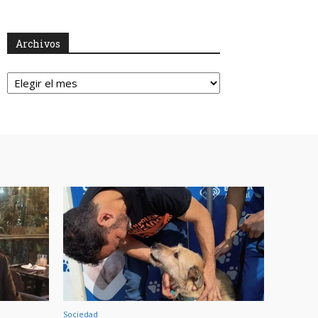
Archivos
Archivos
Sociedad