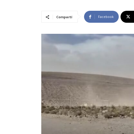
Facebook
Compartí