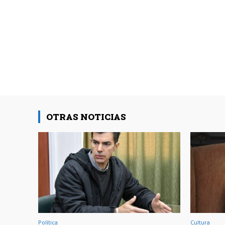
OTRAS NOTICIAS
Política
Cultura