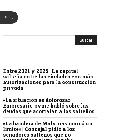
Print
Entre 2021 y 2025 | La capital
salteña entre las ciudades con más
autorizaciones para la construcción
privada
«La situación es dolorosa» |
Empresario pyme habló sobre las
deudas que acorralan a los salteños
«La bandera de Malvinas marcó un
límite» | Concejal pidió a los
senadores salteños que no