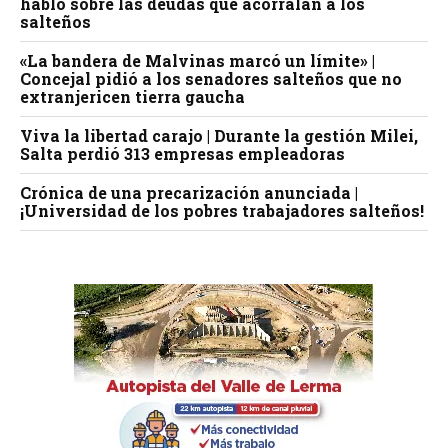
habló sobre las deudas que acorralan a los
salteños
«La bandera de Malvinas marcó un límite» |
Concejal pidió a los senadores salteños que no
extranjericen tierra gaucha
Viva la libertad carajo | Durante la gestión Milei,
Salta perdió 313 empresas empleadoras
Crónica de una precarización anunciada |
¡Universidad de los pobres trabajadores salteños!