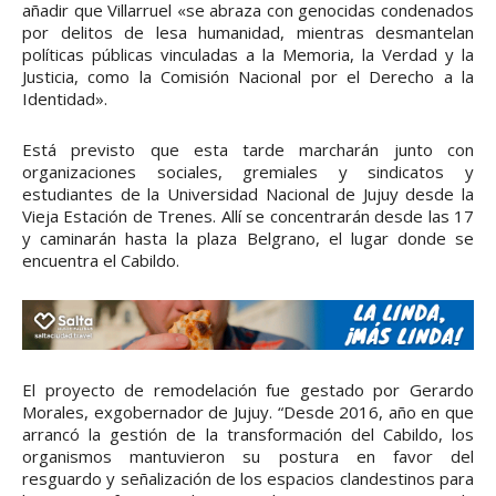
añadir que Villarruel «se abraza con genocidas condenados
por delitos de lesa humanidad, mientras desmantelan
políticas públicas vinculadas a la Memoria, la Verdad y la
Justicia, como la Comisión Nacional por el Derecho a la
Identidad».
Está previsto que esta tarde marcharán junto con
organizaciones sociales, gremiales y sindicatos y
estudiantes de la Universidad Nacional de Jujuy desde la
Vieja Estación de Trenes. Allí se concentrarán desde las 17
y caminarán hasta la plaza Belgrano, el lugar donde se
encuentra el Cabildo.
El proyecto de remodelación fue gestado por Gerardo
Morales, exgobernador de Jujuy. “Desde 2016, año en que
arrancó la gestión de la transformación del Cabildo, los
organismos mantuvieron su postura en favor del
resguardo y señalización de los espacios clandestinos para