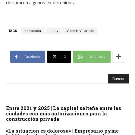
declararon algunos ex detenidos.
TAGS
destacada
Jujuy
Victoria Villarruel
Facebook
X
WhatsApp
Entre 2021 y 2025 | La capital salteña entre las
ciudades con más autorizaciones para la
construcción privada
«La situación es dolorosa» | Empresario pyme