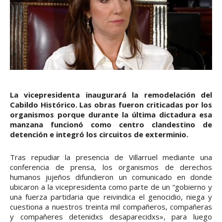
La vicepresidenta inaugurará la remodelación del
Cabildo Histórico. Las obras fueron criticadas por los
organismos porque durante la última dictadura esa
manzana funcionó como centro clandestino de
detención e integró los circuitos de exterminio.
Tras repudiar la presencia de Villarruel mediante una
conferencia de prensa, los organismos de derechos
humanos jujeños difundieron un comunicado en donde
ubicaron a la vicepresidenta como parte de un “gobierno y
una fuerza partidaria que reivindica el genocidio, niega y
cuestiona a nuestros treinta mil compañeros, compañeras
y compañeres detenidxs desaparecidxs», para luego