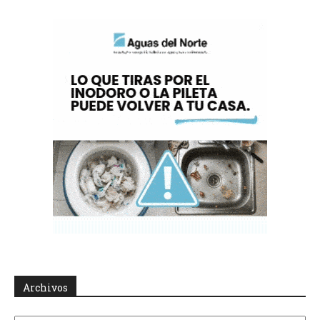
Archivos
Archivos