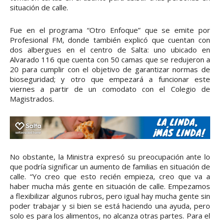
situación de calle.
Fue en el programa “Otro Enfoque” que se emite por
Profesional FM, donde también explicó que cuentan con
dos albergues en el centro de Salta: uno ubicado en
Alvarado 116 que cuenta con 50 camas que se redujeron a
20 para cumplir con el objetivo de garantizar normas de
bioseguridad; y otro que empezará a funcionar este
viernes a partir de un comodato con el Colegio de
Magistrados.
No obstante, la Ministra expresó su preocupación ante lo
que podría significar un aumento de familias en situación de
calle. “Yo creo que esto recién empieza, creo que va a
haber mucha más gente en situación de calle. Empezamos
a flexibilizar algunos rubros, pero igual hay mucha gente sin
poder trabajar y si bien se está haciendo una ayuda, pero
solo es para los alimentos, no alcanza otras partes. Para el