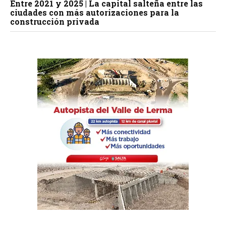
Entre 2021 y 2025 | La capital salteña entre las
ciudades con más autorizaciones para la
construcción privada