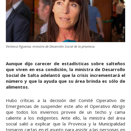
Verónica Figueroa, ministra de Desarrollo Social de la provincia.
Aunque dijo carecer de estadísticas sobre salteños
que viven en esa condición, la ministra de Desarrollo
Social de Salta adelantó que la crisis incrementará el
número y que la ayuda que su área brinda es sólo de
alimentos.
Hubo críticas a la decisión del Comité Operativo de
Emergencias de suspender este año el Operativo Abrigo
que todos los inviernos provee de un techo y cama
caliente a los indigentes. Ante ello, la ministra del área
social salió a explicar que la Provincia y la Municipalidad
tomaron cartas en el asunto para asistir a las personas en