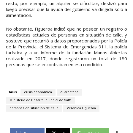
resto, por ejemplo, un alquiler se dificulta», deslizó para
luego precisar que la ayuda del gobierno va dirigida sólo a
alimentación.
No obstante, Figueroa indicó que no poseen un registro o
estadísticas actuales de personas en situación de calle, y
sostuvo que recurrió a datos proporcionados por la Policía
de la Provincia, el Sistema de Emergencias 911, la policía
turística y a un informe de la fundación Manos Abiertas
realizado en 2017, donde registraron un total de 180
personas que se encontraban en esa condición.
TAGS
crisis económica
cuarentena
Ministerio de Desarrollo Social de Salta
personas en situación de calle
Verónica Figueroa