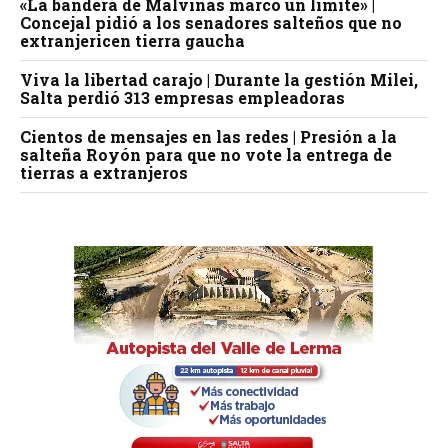
«La bandera de Malvinas marcó un límite» |
Concejal pidió a los senadores salteños que no
extranjericen tierra gaucha
Viva la libertad carajo | Durante la gestión Milei,
Salta perdió 313 empresas empleadoras
Cientos de mensajes en las redes | Presión a la
salteña Royón para que no vote la entrega de
tierras a extranjeros