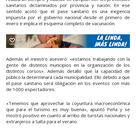
sanitarios dictaminados por provincia y nación. En ese
sentido acotó que el pase sanitario es una exigencia
impuesta por el gobierno nacional desde el primero de
enero e implica el esquema completo de vacunación.
Además el ministro aseveró: «estamos trabajando con la
gente de distintos municipios en la organización de los
distintos corsos». Además detalló que la capacidad de
público la determinará cada municipalidad. Ello debido a que
el pase sanitario será obligación en los eventos con más
de 1000 espectadores.
«Tenemos que aprovechar la coyuntura macroeconómica
que para el turismo es muy buena», apuntó Peña y se
mostró positivo en cuanto al arribo de turistas nacionales y
extranjeros a Salta para el verano.