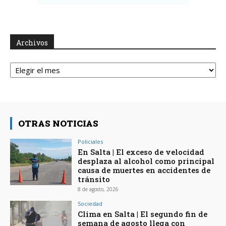
Archivos
Archivos
OTRAS NOTICIAS
Policiales
En Salta | El exceso de velocidad
desplaza al alcohol como principal
causa de muertes en accidentes de
tránsito
8 de agosto, 2026
Sociedad
Clima en Salta | El segundo fin de
semana de agosto llega con