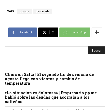
TAGS
corsos
destacada
Facebook
X
WhatsApp
Clima en Salta | El segundo fin de semana de
agosto llega con vientos y cambio de
temperatura
«La situación es dolorosa» | Empresario pyme
habló sobre las deudas que acorralan a los
salteños