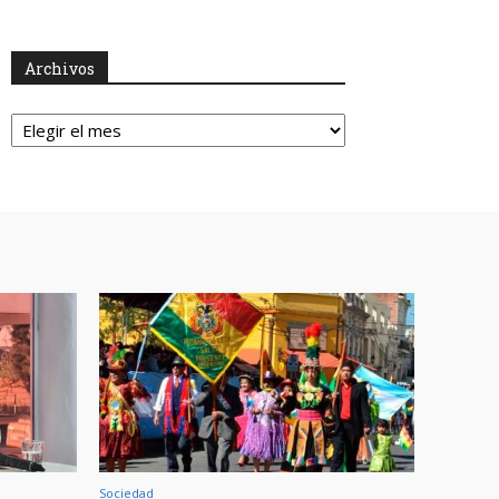
Archivos
Archivos
Sociedad