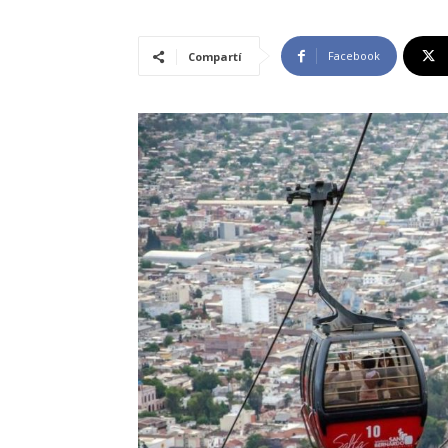
Facebook
Compartí