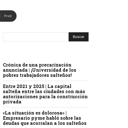
Print
Crónica de una precarización
anunciada | ¡Universidad de los
pobres trabajadores salteños!
Entre 2021 y 2025 | La capital
salteña entre las ciudades con más
autorizaciones para la construcción
privada
«La situación es dolorosa» |
Empresario pyme habló sobre las
deudas que acorralan a los salteños