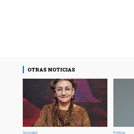
OTRAS NOTICIAS
Sociedad
Política