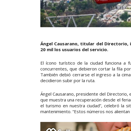
Ángel Causarano, titular del Directorio,
20 mil los usuarios del servicio.
El ícono turístico de la ciudad funciona a 
concurrentes, que debieron cortar la fila p
También debió cerrarse el ingreso a la cima
decidieron subir por la ruta.
Ángel Causarano, presidente del Directorio, 
que muestra una recuperación desde el feria
el turismo en nuestra ciudad”, celebró la s
mantenimiento. “Estos números nos alientan 