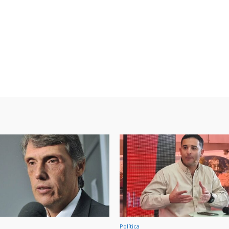
Política