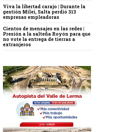
Viva la libertad carajo | Durante la
gestión Milei, Salta perdió 313
empresas empleadoras
Cientos de mensajes en las redes |
Presión a la salteña Royón para que
no vote la entrega de tierras a
extranjeros