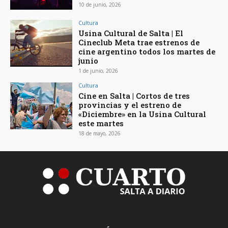
10 de junio, 2026
Cultura
Usina Cultural de Salta | El
Cineclub Meta trae estrenos de
cine argentino todos los martes de
junio
1 de junio, 2026
Cultura
Cine en Salta | Cortos de tres
provincias y el estreno de
«Diciembre» en la Usina Cultural
este martes
18 de mayo, 2026