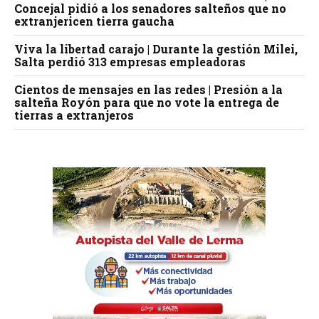
Concejal pidió a los senadores salteños que no
extranjericen tierra gaucha
Viva la libertad carajo | Durante la gestión Milei,
Salta perdió 313 empresas empleadoras
Cientos de mensajes en las redes | Presión a la
salteña Royón para que no vote la entrega de
tierras a extranjeros