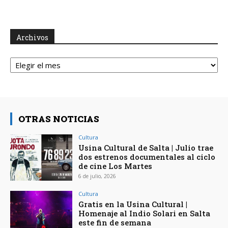
Archivos
Archivos
OTRAS NOTICIAS
Cultura
Usina Cultural de Salta | Julio trae
dos estrenos documentales al ciclo
de cine Los Martes
6 de julio, 2026
Cultura
Gratis en la Usina Cultural |
Homenaje al Indio Solari en Salta
este fin de semana