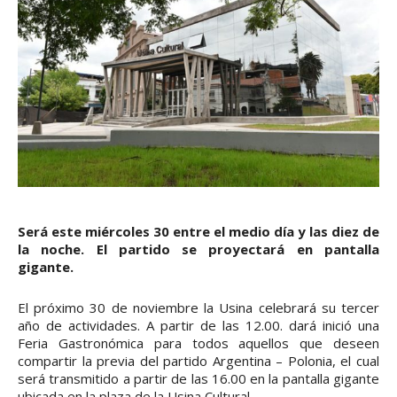
Será este miércoles 30 entre el medio día y las diez de
la noche. El partido se proyectará en pantalla
gigante.
El próximo 30 de noviembre la Usina celebrará su tercer
año de actividades. A partir de las 12.00. dará inició una
Feria Gastronómica para todos aquellos que deseen
compartir la previa del partido Argentina – Polonia, el cual
será transmitido a partir de las 16.00 en la pantalla gigante
ubicada en la plaza de la Usina Cultural.