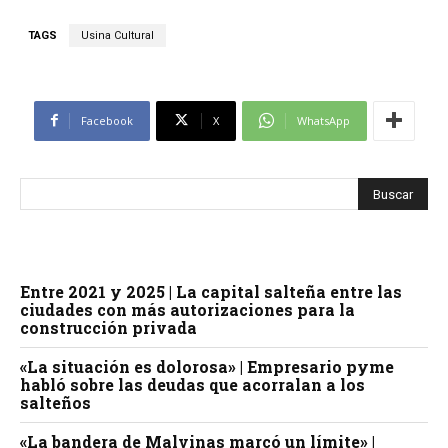
TAGS
Usina Cultural
Facebook
X
WhatsApp
Entre 2021 y 2025 | La capital salteña entre las
ciudades con más autorizaciones para la
construcción privada
«La situación es dolorosa» | Empresario pyme
habló sobre las deudas que acorralan a los
salteños
«La bandera de Malvinas marcó un límite» |