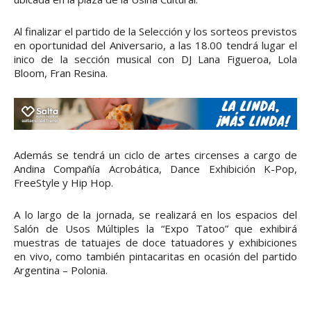
Al finalizar el partido de la Selección y los sorteos previstos
en oportunidad del Aniversario, a las 18.00 tendrá lugar el
inico de la sección musical con DJ Lana Figueroa, Lola
Bloom, Fran Resina.
Además se tendrá un ciclo de artes circenses a cargo de
Andina Compañía Acrobática, Dance Exhibición K-Pop,
FreeStyle y Hip Hop.
A lo largo de la jornada, se realizará en los espacios del
Salón de Usos Múltiples la “Expo Tatoo” que exhibirá
muestras de tatuajes de doce tatuadores y exhibiciones
en vivo, como también pintacaritas en ocasión del partido
Argentina – Polonia.