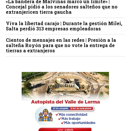
«La bandera de Malvinas marcó un límite» |
Concejal pidió a los senadores salteños que no
extranjericen tierra gaucha
Viva la libertad carajo | Durante la gestión Milei,
Salta perdió 313 empresas empleadoras
Cientos de mensajes en las redes | Presión a la
salteña Royón para que no vote la entrega de
tierras a extranjeros