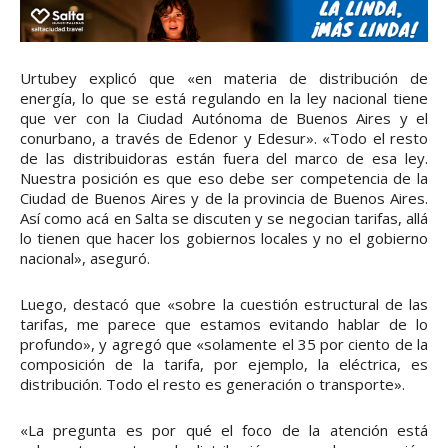
Urtubey explicó que «en materia de distribución de
energía, lo que se está regulando en la ley nacional tiene
que ver con la Ciudad Autónoma de Buenos Aires y el
conurbano, a través de Edenor y Edesur». «Todo el resto
de las distribuidoras están fuera del marco de esa ley.
Nuestra posición es que eso debe ser competencia de la
Ciudad de Buenos Aires y de la provincia de Buenos Aires.
Así como acá en Salta se discuten y se negocian tarifas, allá
lo tienen que hacer los gobiernos locales y no el gobierno
nacional», aseguró.
Luego, destacó que «sobre la cuestión estructural de las
tarifas, me parece que estamos evitando hablar de lo
profundo», y agregó que «solamente el 35 por ciento de la
composición de la tarifa, por ejemplo, la eléctrica, es
distribución. Todo el resto es generación o transporte».
«La pregunta es por qué el foco de la atención está