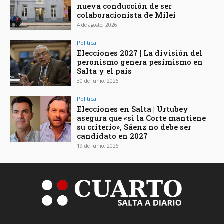
nueva conducción de ser
colaboracionista de Milei
4 de agosto, 2026
Política
Elecciones 2027 | La división del
peronismo genera pesimismo en
Salta y el país
30 de junio, 2026
Política
Elecciones en Salta | Urtubey
asegura que «si la Corte mantiene
su criterio», Sáenz no debe ser
candidato en 2027
19 de junio, 2026