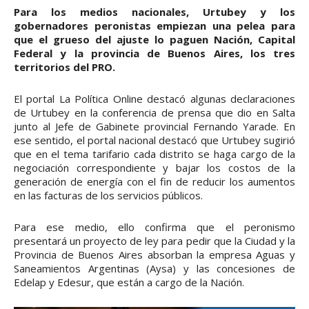
Para los medios nacionales, Urtubey y los
gobernadores peronistas empiezan una pelea para
que el grueso del ajuste lo paguen Nación, Capital
Federal y la provincia de Buenos Aires, los tres
territorios del PRO.
El portal La Política Online destacó algunas declaraciones
de Urtubey en la conferencia de prensa que dio en Salta
junto al Jefe de Gabinete provincial Fernando Yarade. En
ese sentido, el portal nacional destacó que Urtubey sugirió
que en el tema tarifario cada distrito se haga cargo de la
negociación correspondiente y bajar los costos de la
generación de energía con el fin de reducir los aumentos
en las facturas de los servicios públicos.
Para ese medio, ello confirma que el peronismo
presentará un proyecto de ley para pedir que la Ciudad y la
Provincia de Buenos Aires absorban la empresa Aguas y
Saneamientos Argentinas (Aysa) y las concesiones de
Edelap y Edesur, que están a cargo de la Nación.