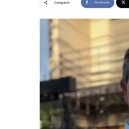
Facebook
Compartí