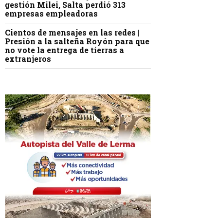
gestión Milei, Salta perdió 313
empresas empleadoras
Cientos de mensajes en las redes |
Presión a la salteña Royón para que
no vote la entrega de tierras a
extranjeros