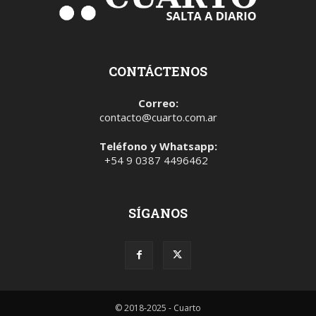
CONTÁCTENOS
Correo:
contacto@cuarto.com.ar
Teléfono y Whatsapp:
+54 9 0387 4496462
SÍGANOS
© 2018-2025 - Cuarto