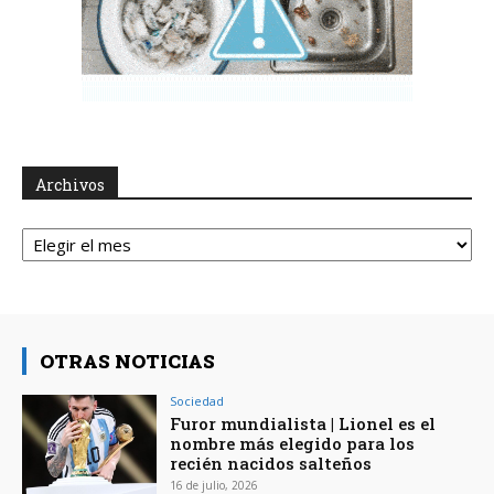
Archivos
Archivos
OTRAS NOTICIAS
Sociedad
Furor mundialista | Lionel es el
nombre más elegido para los
recién nacidos salteños
16 de julio, 2026