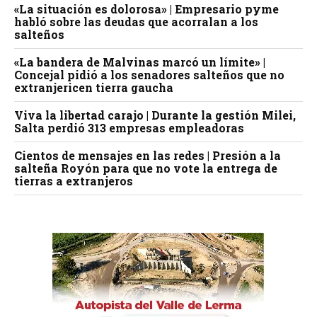
«La situación es dolorosa» | Empresario pyme
habló sobre las deudas que acorralan a los
salteños
«La bandera de Malvinas marcó un límite» |
Concejal pidió a los senadores salteños que no
extranjericen tierra gaucha
Viva la libertad carajo | Durante la gestión Milei,
Salta perdió 313 empresas empleadoras
Cientos de mensajes en las redes | Presión a la
salteña Royón para que no vote la entrega de
tierras a extranjeros