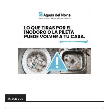
Archivos
Archivos