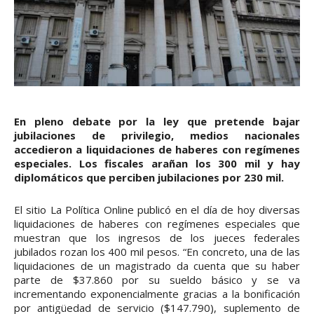
En pleno debate por la ley que pretende bajar
jubilaciones de privilegio, medios nacionales
accedieron a liquidaciones de haberes con regímenes
especiales. Los fiscales arañan los 300 mil y hay
diplomáticos que perciben jubilaciones por 230 mil.
El sitio La Política Online publicó en el día de hoy diversas
liquidaciones de haberes con regímenes especiales que
muestran que los ingresos de los jueces federales
jubilados rozan los 400 mil pesos. “En concreto, una de las
liquidaciones de un magistrado da cuenta que su haber
parte de $37.860 por su sueldo básico y se va
incrementando exponencialmente gracias a la bonificación
por antigüedad de servicio ($147.790), suplemento de