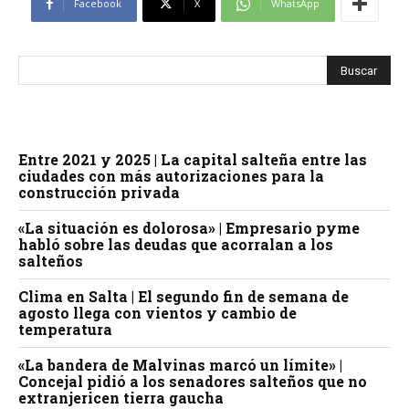
Facebook
X
WhatsApp
Entre 2021 y 2025 | La capital salteña entre las
ciudades con más autorizaciones para la
construcción privada
«La situación es dolorosa» | Empresario pyme
habló sobre las deudas que acorralan a los
salteños
Clima en Salta | El segundo fin de semana de
agosto llega con vientos y cambio de
temperatura
«La bandera de Malvinas marcó un límite» |
Concejal pidió a los senadores salteños que no
extranjericen tierra gaucha