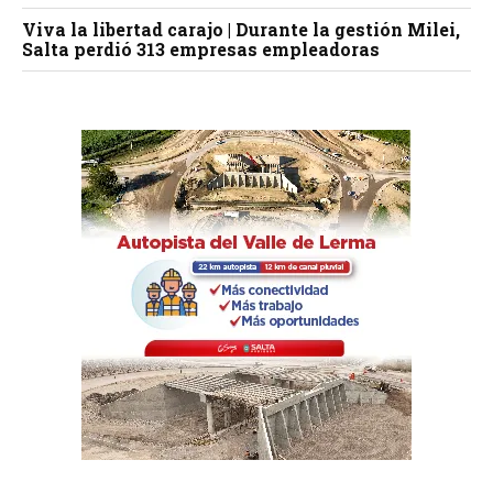
Viva la libertad carajo | Durante la gestión Milei,
Salta perdió 313 empresas empleadoras