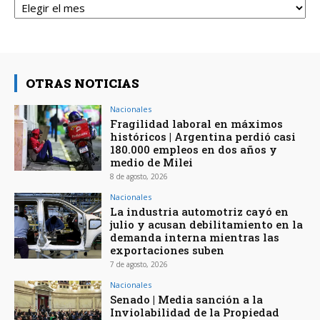
OTRAS NOTICIAS
Nacionales
Fragilidad laboral en máximos
históricos | Argentina perdió casi
180.000 empleos en dos años y
medio de Milei
8 de agosto, 2026
Nacionales
La industria automotriz cayó en
julio y acusan debilitamiento en la
demanda interna mientras las
exportaciones suben
7 de agosto, 2026
Nacionales
Senado | Media sanción a la
Inviolabilidad de la Propiedad