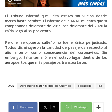
El Tribuno informó que Salta estuvo sin vuelos desde
marzo hasta octubre. El informe de la ANAC muestra que si
comparamos diciembre de 2019 con diciembre del 2020 la
caída llegó al 89 por ciento.
Pero el aeropuerto salteño no fue el único perjudicado.
Todos disminuyeron la cantidad de pasajeros respecto al
año anterior como consecuencia del coronavirus. Sin
embargo, Salta terminó en el octavo lugar dentro de los
aeropuertos que más pasajeros transportaron.
TAGS
Aeropuerto Martín Miguel de Güemes
destacada
p3
Facebook
X
WhatsApp