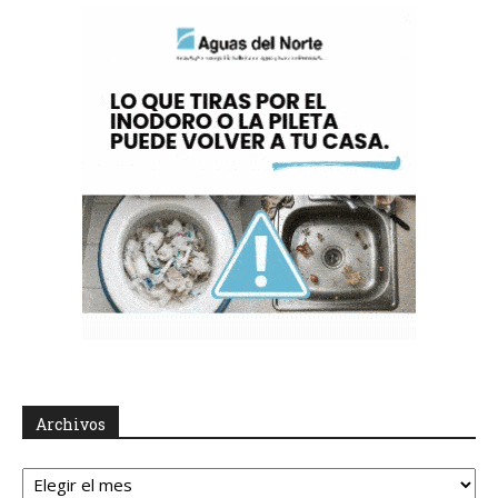
Archivos
Archivos