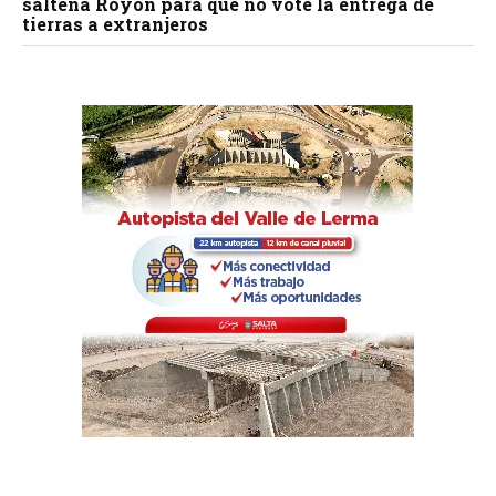
salteña Royón para que no vote la entrega de
tierras a extranjeros