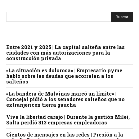
Entre 2021 y 2025 | La capital salteña entre las
ciudades con más autorizaciones para la
construcción privada
«La situación es dolorosa» | Empresario pyme
habló sobre las deudas que acorralan a los
salteños
«La bandera de Malvinas marcó un límite» |
Concejal pidió a los senadores salteños que no
extranjericen tierra gaucha
Viva la libertad carajo | Durante la gestión Milei,
Salta perdió 313 empresas empleadoras
Cientos de mensajes en las redes | Presión a la