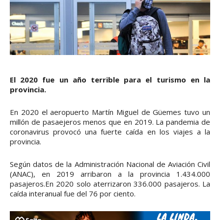
El 2020 fue un año terrible para el turismo en la
provincia.
En 2020 el aeropuerto Martín Miguel de Güemes tuvo un
millón de pasaejeros menos que en 2019. La pandemia de
coronavirus provocó una fuerte caída en los viajes a la
provincia.
Según datos de la Administración Nacional de Aviación Civil
(ANAC), en 2019 arribaron a la provincia 1.434.000
pasajeros.En 2020 solo aterrizaron 336.000 pasajeros. La
caída interanual fue del 76 por ciento.