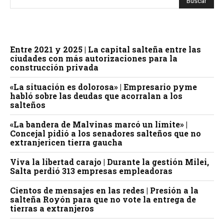
Entre 2021 y 2025 | La capital salteña entre las
ciudades con más autorizaciones para la
construcción privada
«La situación es dolorosa» | Empresario pyme
habló sobre las deudas que acorralan a los
salteños
«La bandera de Malvinas marcó un límite» |
Concejal pidió a los senadores salteños que no
extranjericen tierra gaucha
Viva la libertad carajo | Durante la gestión Milei,
Salta perdió 313 empresas empleadoras
Cientos de mensajes en las redes | Presión a la
salteña Royón para que no vote la entrega de
tierras a extranjeros