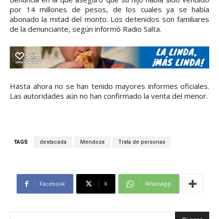
por 14 millones de pesos, de los cuales ya se había
abonado la mitad del monto. Los detenidos son familiares
de la denunciante, según informó Radio Salta.
Hasta ahora no se han tenido mayores informes oficiales.
Las autoridades aún no han confirmado la venta del menor.
TAGS
destacada
Mendoza
Trata de personas
Facebook
X
WhatsApp