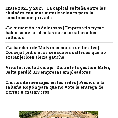
Entre 2021 y 2025 | La capital salteña entre las
ciudades con más autorizaciones para la
construcción privada
«La situación es dolorosa» | Empresario pyme
habló sobre las deudas que acorralan a los
salteños
«La bandera de Malvinas marcó un límite» |
Concejal pidió a los senadores salteños que no
extranjericen tierra gaucha
Viva la libertad carajo | Durante la gestión Milei,
Salta perdió 313 empresas empleadoras
Cientos de mensajes en las redes | Presión a la
salteña Royón para que no vote la entrega de
tierras a extranjeros