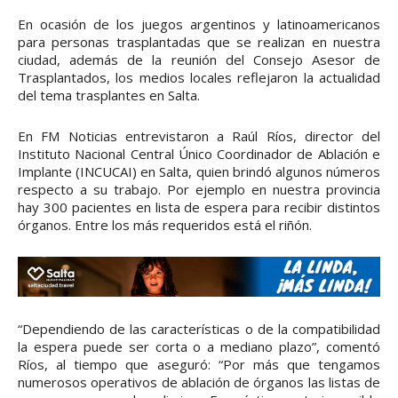
En ocasión de los juegos argentinos y latinoamericanos
para personas trasplantadas que se realizan en nuestra
ciudad, además de la reunión del Consejo Asesor de
Trasplantados, los medios locales reflejaron la actualidad
del tema trasplantes en Salta.
En FM Noticias entrevistaron a Raúl Ríos, director del
Instituto Nacional Central Único Coordinador de Ablación e
Implante (INCUCAI) en Salta, quien brindó algunos números
respecto a su trabajo. Por ejemplo en nuestra provincia
hay 300 pacientes en lista de espera para recibir distintos
órganos. Entre los más requeridos está el riñón.
“Dependiendo de las características o de la compatibilidad
la espera puede ser corta o a mediano plazo”, comentó
Ríos, al tiempo que aseguró: “Por más que tengamos
numerosos operativos de ablación de órganos las listas de