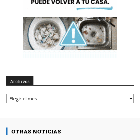
Archivos
Archivos
OTRAS NOTICIAS