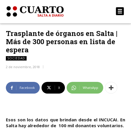
Trasplante de órganos en Salta |
Más de 300 personas en lista de
espera
SOCIEDAD
2 de noviembre, 2018
Facebook
X
WhatsApp
Esos son los datos que brindan desde el INCUCAI. En
Salta hay alrededor de 100 mil donantes voluntarios.