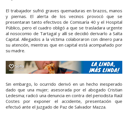
El trabajador sufrió graves quemaduras en brazos, manos
y piernas. El alerta de los vecinos provocó que se
presentaran tanto efectivos de Comisaría 40 y el Hospital
Público, pero el cuadro obligó a que se trasladara urgente
al nosocomio de Tartagal y allí se decidió derivarlo a Salta
Capital. Allegados a la víctima colaboraron con dinero para
su atención, mientras que en capital está acompañado por
su madre.
Sin embargo, lo ocurrido derivó en un hecho inesperado
dado que una mujer; asesorada por el abogado Cristian
Ledesma; radicó una denuncia en contra del periodista Raúl
Costes por exponer el accidente, presentación que
efectuó ante el Juzgado de Paz de Salvador Mazza.