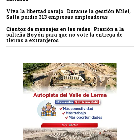
Viva la libertad carajo | Durante la gestión Milei,
Salta perdió 313 empresas empleadoras
Cientos de mensajes en las redes | Presión a la
salteña Royón para que no vote la entrega de
tierras a extranjeros