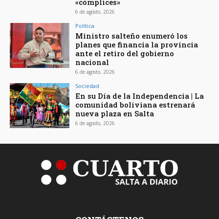
«cómplices»
6 de agosto, 2026
Política
Ministro salteño enumeró los
planes que financia la provincia
ante el retiro del gobierno
nacional
6 de agosto, 2026
Sociedad
En su Día de la Independencia | La
comunidad boliviana estrenará
nueva plaza en Salta
6 de agosto, 2026