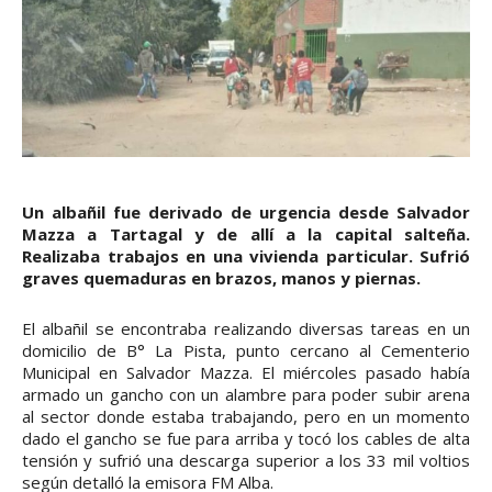
Un albañil fue derivado de urgencia desde Salvador
Mazza a Tartagal y de allí a la capital salteña.
Realizaba trabajos en una vivienda particular. Sufrió
graves quemaduras en brazos, manos y piernas.
El albañil se encontraba realizando diversas tareas en un
domicilio de B° La Pista, punto cercano al Cementerio
Municipal en Salvador Mazza. El miércoles pasado había
armado un gancho con un alambre para poder subir arena
al sector donde estaba trabajando, pero en un momento
dado el gancho se fue para arriba y tocó los cables de alta
tensión y sufrió una descarga superior a los 33 mil voltios
según detalló la emisora FM Alba.