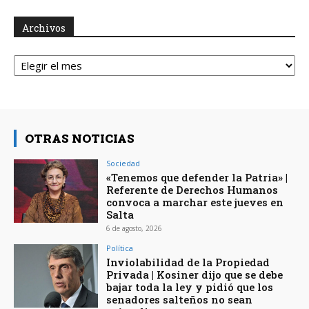
Archivos
Archivos
OTRAS NOTICIAS
Sociedad
«Tenemos que defender la Patria» |
Referente de Derechos Humanos
convoca a marchar este jueves en
Salta
6 de agosto, 2026
Política
Inviolabilidad de la Propiedad
Privada | Kosiner dijo que se debe
bajar toda la ley y pidió que los
senadores salteños no sean