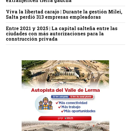
extranjericen tierra gaucha
Viva la libertad carajo | Durante la gestión Milei,
Salta perdió 313 empresas empleadoras
Entre 2021 y 2025 | La capital salteña entre las
ciudades con más autorizaciones para la
construcción privada