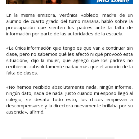
En la misma emisora, Verónica Robledo, madre de un
alumno de cuarto grado del turno mañana, habló sobre la
preocupación que sienten los padres ante la falta de
información por parte de las autoridades de la escuela.
«La única información que tengo es que van a continuar sin
clase, pero no sabemos qué les afectó ni qué provocó esta
situación», dijo la mujer, que agregó que los padres no
recibieron «absolutamente nada» más que el anuncio de la
falta de clases.
«No hemos recibido absolutamente nada, ningún informe,
ningún dato, nada de nada. Justo cuando mi esposo llegó al
colegio, se desata todo esto, los chicos empiezan a
descompensarse y la directora nuevamente brillaba por su
ausencia», afirmó.