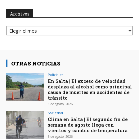
Archivos
Archivos
OTRAS NOTICIAS
Policiales
En Salta | El exceso de velocidad
desplaza al alcohol como principal
causa de muertes en accidentes de
tránsito
8 de agosto, 2026
Sociedad
Clima en Salta | El segundo fin de
semana de agosto llega con
vientos y cambio de temperatura
8 de agosto, 2026