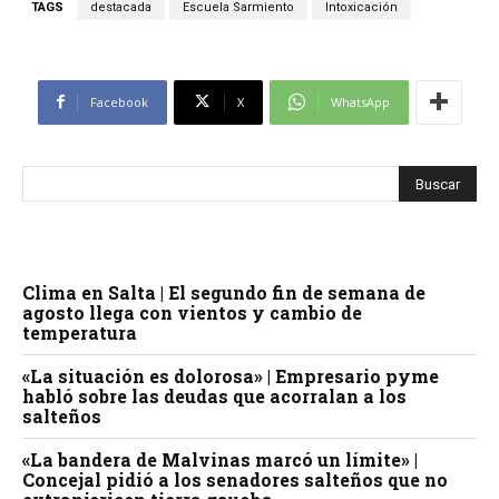
TAGS
destacada
Escuela Sarmiento
Intoxicación
Facebook
X
WhatsApp
Clima en Salta | El segundo fin de semana de
agosto llega con vientos y cambio de
temperatura
«La situación es dolorosa» | Empresario pyme
habló sobre las deudas que acorralan a los
salteños
«La bandera de Malvinas marcó un límite» |
Concejal pidió a los senadores salteños que no