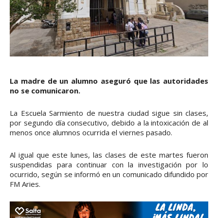
La madre de un alumno aseguró que las autoridades
no se comunicaron.
La Escuela Sarmiento de nuestra ciudad sigue sin clases,
por segundo día consecutivo, debido a la intoxicación de al
menos once alumnos ocurrida el viernes pasado.
Al igual que este lunes, las clases de este martes fueron
suspendidas para continuar con la investigación por lo
ocurrido, según se informó en un comunicado difundido por
FM Aries.