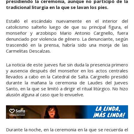
presidiendo la ceremonia, aunque no participó de la
tradicional liturgia en la que se lavan los pies.
Estalló el escándalo nuevamente en el interior del
catolicismo salteño luego de que su principal figura, el
monseñor y arzobispo Mario Antonio Cargnello, fuera
denunciado por violencia de género. La denunciante, según
trascendió en la prensa, habría sido una monja de las
Carmelitas Descalzas.
La noticia de este jueves fue sin duda la presencia primero
y ausencia después del monseñor en los actos centrales
llevados a cabo en la Catedral de Salta. Cargnello presidió
durante la mañana la ceremonia de Laudes del Jueves
Santo, en la que se limitó a dirigir el ritual litúrgico. No hizo
alusión alguna al caso que lo envuelve.
Durante la noche, en la ceremonia en la que se recuerda el