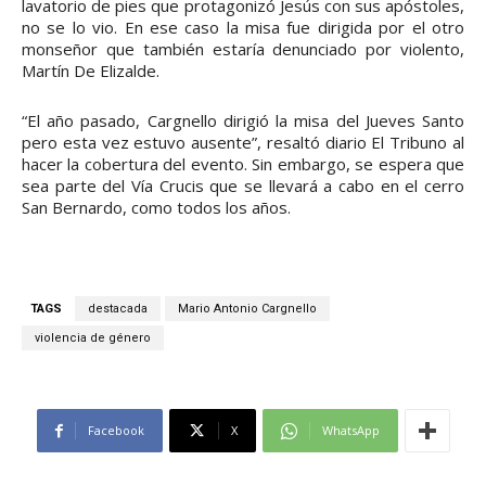
lavatorio de pies que protagonizó Jesús con sus apóstoles,
no se lo vio. En ese caso la misa fue dirigida por el otro
monseñor que también estaría denunciado por violento,
Martín De Elizalde.
“El año pasado, Cargnello dirigió la misa del Jueves Santo
pero esta vez estuvo ausente”, resaltó diario El Tribuno al
hacer la cobertura del evento. Sin embargo, se espera que
sea parte del Vía Crucis que se llevará a cabo en el cerro
San Bernardo, como todos los años.
TAGS
destacada
Mario Antonio Cargnello
violencia de género
Facebook
X
WhatsApp