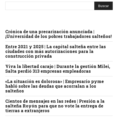
Crónica de una precarización anunciada |
¡Universidad de los pobres trabajadores salteños!
Entre 2021 y 2025 | La capital salteña entre las
ciudades con más autorizaciones para la
construcción privada
Viva la libertad carajo | Durante la gestión Milei,
Salta perdió 313 empresas empleadoras
«La situación es dolorosa» | Empresario pyme
habló sobre las deudas que acorralan a los
salteños
Cientos de mensajes en las redes | Presión a la
salteña Royón para que no vote la entrega de
tierras a extranjeros