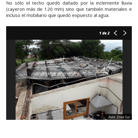
No sólo el techo quedó dañado por la inclemente lluvia
(cayeron más de 120 mm) sino que también materiales e
incluso el mobiliario que quedó expuesto al agua.
1
de 2
Foto: Zona Sur