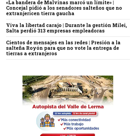
«La bandera de Malvinas marcó un límite» |
Concejal pidió a los senadores salteños que no
extranjericen tierra gaucha
Viva la libertad carajo | Durante la gestión Milei,
Salta perdió 313 empresas empleadoras
Cientos de mensajes en las redes | Presión a la
salteña Royón para que no vote la entrega de
tierras a extranjeros