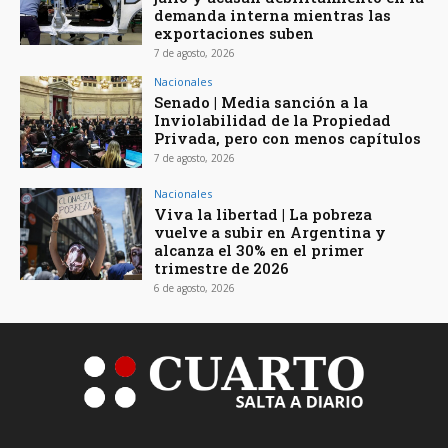
demanda interna mientras las
exportaciones suben
7 de agosto, 2026
Nacionales
Senado | Media sanción a la
Inviolabilidad de la Propiedad
Privada, pero con menos capítulos
7 de agosto, 2026
Nacionales
Viva la libertad | La pobreza
vuelve a subir en Argentina y
alcanza el 30% en el primer
trimestre de 2026
6 de agosto, 2026