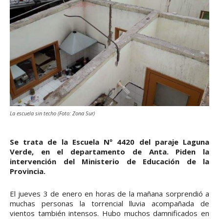
La escuela sin techo (Foto: Zona Sur)
Se trata de la Escuela Nº 4420 del paraje Laguna
Verde, en el departamento de Anta. Piden la
intervención del Ministerio de Educación de la
Provincia.
El jueves 3 de enero en horas de la mañana sorprendió a
muchas personas la torrencial lluvia acompañada de
vientos también intensos. Hubo muchos damnificados en