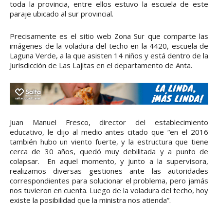
toda la provincia, entre ellos estuvo la escuela de este
paraje ubicado al sur provincial.
Precisamente es el sitio web Zona Sur que comparte las
imágenes de la voladura del techo en la 4420, escuela de
Laguna Verde, a la que asisten 14 niños y está dentro de la
Jurisdicción de Las Lajitas en el departamento de Anta.
Juan Manuel Fresco, director del establecimiento
educativo, le dijo al medio antes citado que “en el 2016
también hubo un viento fuerte, y la estructura que tiene
cerca de 30 años, quedó muy debilitada y a punto de
colapsar. En aquel momento, y junto a la supervisora,
realizamos diversas gestiones ante las autoridades
correspondientes para solucionar el problema, pero jamás
nos tuvieron en cuenta. Luego de la voladura del techo, hoy
existe la posibilidad que la ministra nos atienda”.