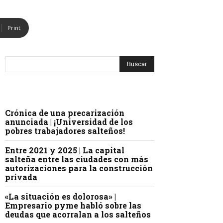
Print
Crónica de una precarización
anunciada | ¡Universidad de los
pobres trabajadores salteños!
Entre 2021 y 2025 | La capital
salteña entre las ciudades con más
autorizaciones para la construcción
privada
«La situación es dolorosa» |
Empresario pyme habló sobre las
deudas que acorralan a los salteños