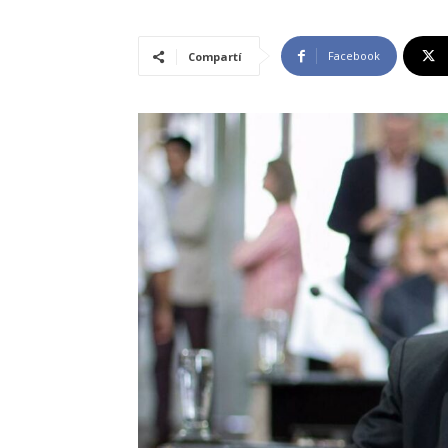
Facebook
Compartí