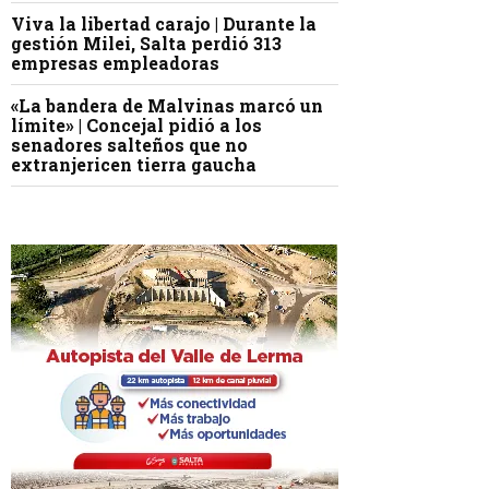
Viva la libertad carajo | Durante la
gestión Milei, Salta perdió 313
empresas empleadoras
«La bandera de Malvinas marcó un
límite» | Concejal pidió a los
senadores salteños que no
extranjericen tierra gaucha