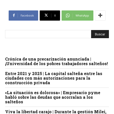
Facebook
X
WhatsApp
Crónica de una precarización anunciada |
¡Universidad de los pobres trabajadores salteños!
Entre 2021 y 2025 | La capital salteña entre las
ciudades con más autorizaciones para la
construcción privada
«La situación es dolorosa» | Empresario pyme
habló sobre las deudas que acorralan a los
salteños
Viva la libertad carajo | Durante la gestión Milei,