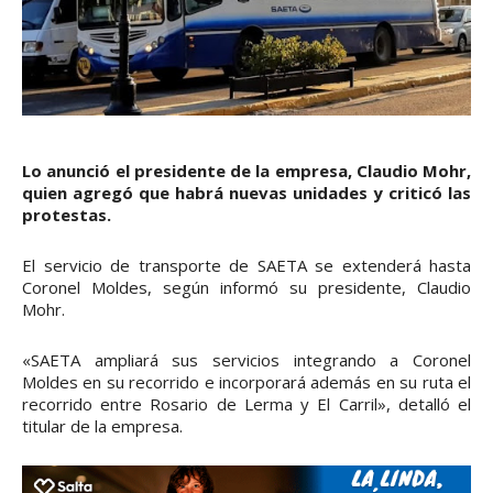
Lo anunció el presidente de la empresa, Claudio Mohr,
quien agregó que habrá nuevas unidades y criticó las
protestas.
El servicio de transporte de SAETA se extenderá hasta
Coronel Moldes, según informó su presidente, Claudio
Mohr.
«SAETA ampliará sus servicios integrando a Coronel
Moldes en su recorrido e incorporará además en su ruta el
recorrido entre Rosario de Lerma y El Carril», detalló el
titular de la empresa.