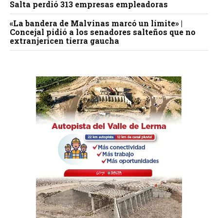
Salta perdió 313 empresas empleadoras
«La bandera de Malvinas marcó un límite» |
Concejal pidió a los senadores salteños que no
extranjericen tierra gaucha