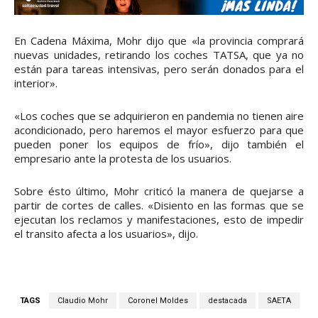
En Cadena Máxima, Mohr dijo que «la provincia comprará
nuevas unidades, retirando los coches TATSA, que ya no
están para tareas intensivas, pero serán donados para el
interior».
«Los coches que se adquirieron en pandemia no tienen aire
acondicionado, pero haremos el mayor esfuerzo para que
pueden poner los equipos de frío», dijo también el
empresario ante la protesta de los usuarios.
Sobre ésto último, Mohr criticó la manera de quejarse a
partir de cortes de calles. «Disiento en las formas que se
ejecutan los reclamos y manifestaciones, esto de impedir
el transito afecta a los usuarios», dijo.
TAGS
Claudio Mohr
Coronel Moldes
destacada
SAETA