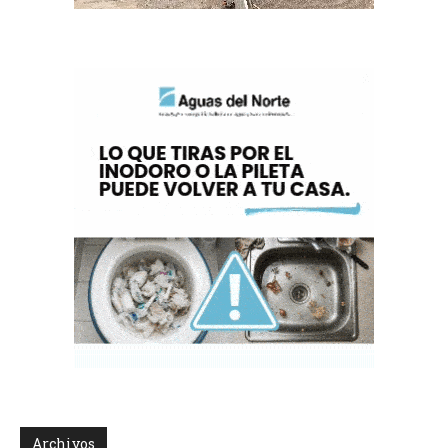
Archivos