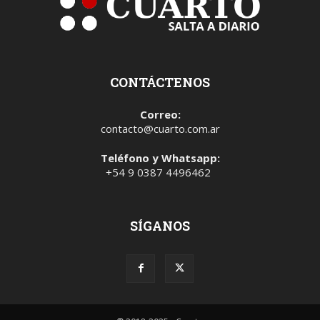
CONTÁCTENOS
Correo:
contacto@cuarto.com.ar
Teléfono y Whatsapp:
+54 9 0387 4496462
SÍGANOS