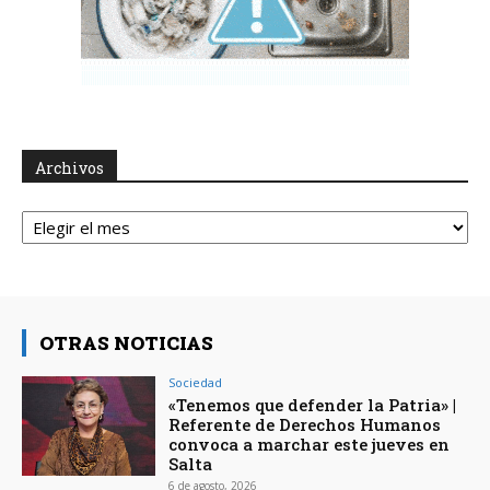
Archivos
Archivos
OTRAS NOTICIAS
Sociedad
«Tenemos que defender la Patria» |
Referente de Derechos Humanos
convoca a marchar este jueves en
Salta
6 de agosto, 2026