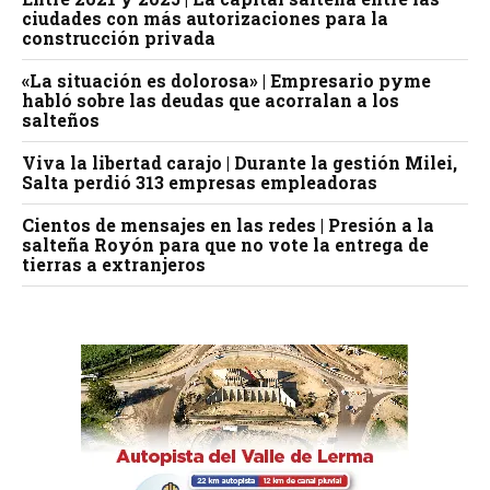
ciudades con más autorizaciones para la
construcción privada
«La situación es dolorosa» | Empresario pyme
habló sobre las deudas que acorralan a los
salteños
Viva la libertad carajo | Durante la gestión Milei,
Salta perdió 313 empresas empleadoras
Cientos de mensajes en las redes | Presión a la
salteña Royón para que no vote la entrega de
tierras a extranjeros