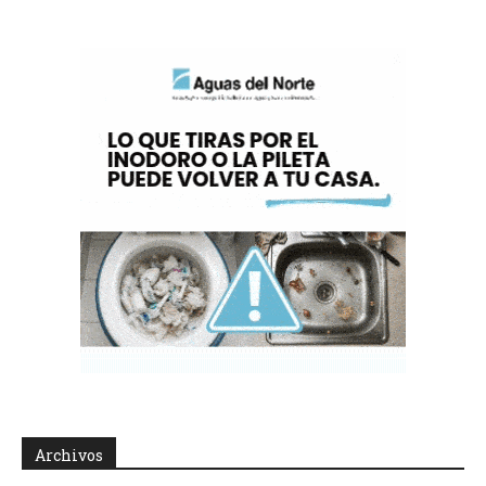
Archivos