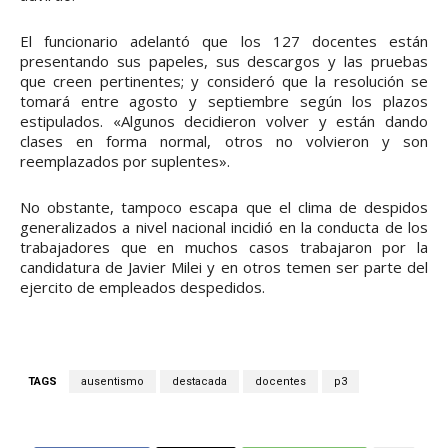
El funcionario adelantó que los 127 docentes están
presentando sus papeles, sus descargos y las pruebas
que creen pertinentes; y consideró que la resolución se
tomará entre agosto y septiembre según los plazos
estipulados. «Algunos decidieron volver y están dando
clases en forma normal, otros no volvieron y son
reemplazados por suplentes».
No obstante, tampoco escapa que el clima de despidos
generalizados a nivel nacional incidió en la conducta de los
trabajadores que en muchos casos trabajaron por la
candidatura de Javier Milei y en otros temen ser parte del
ejercito de empleados despedidos.
TAGS
ausentismo
destacada
docentes
p3