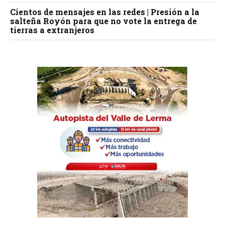
Cientos de mensajes en las redes | Presión a la
salteña Royón para que no vote la entrega de
tierras a extranjeros