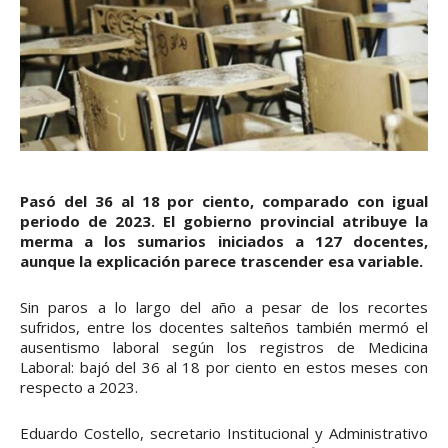
Pasó del 36 al 18 por ciento, comparado con igual
periodo de 2023. El gobierno provincial atribuye la
merma a los sumarios iniciados a 127 docentes,
aunque la explicación parece trascender esa variable.
Sin paros a lo largo del año a pesar de los recortes
sufridos, entre los docentes salteños también mermó el
ausentismo laboral según los registros de Medicina
Laboral: bajó del 36 al 18 por ciento en estos meses con
respecto a 2023.
Eduardo Costello, secretario Institucional y Administrativo