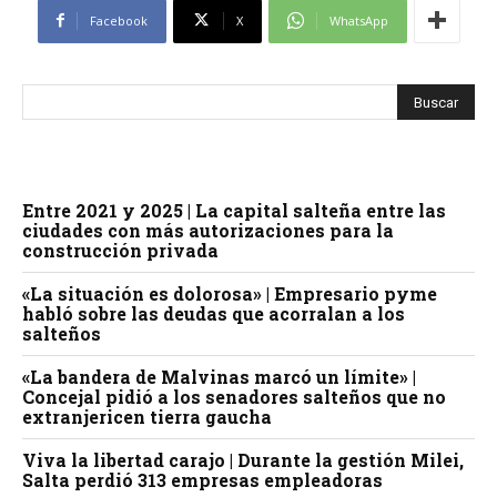
Facebook
X
WhatsApp
Entre 2021 y 2025 | La capital salteña entre las
ciudades con más autorizaciones para la
construcción privada
«La situación es dolorosa» | Empresario pyme
habló sobre las deudas que acorralan a los
salteños
«La bandera de Malvinas marcó un límite» |
Concejal pidió a los senadores salteños que no
extranjericen tierra gaucha
Viva la libertad carajo | Durante la gestión Milei,
Salta perdió 313 empresas empleadoras